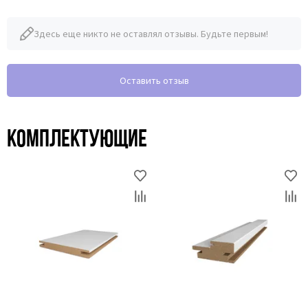
Здесь еще никто не оставлял отзывы. Будьте первым!
Оставить отзыв
Комплектующие