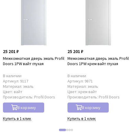
25 201 ₽
25 201 ₽
Межкомнатная дверь эмаль Profil
Межкомнатная дверь эмаль Profil
Doors 1PW вайт глухая
Doors 1PW крем вайт глухая
В наличии
В наличии
Артикул:
9117
Артикул:
9871
Материал:
эмаль
Материал:
эмаль
Цвет:
вайт
Цвет:
крем вайт
Производитель:
Profil Doors
Производитель:
Profil Doors
В корзину
В корзину
Купить в 1 клик
Купить в 1 клик