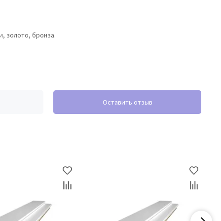
и, золото, бронза.
Оставить отзыв