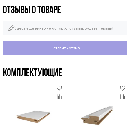
Отзывы о товаре
Здесь еще никто не оставлял отзывы. Будьте первым!
Оставить отзыв
Комплектующие