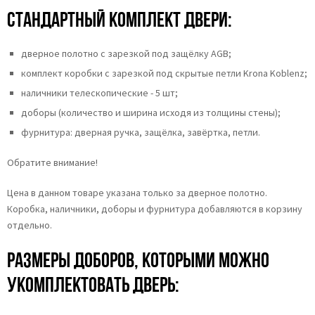
Стандартный комплект двери:
дверное полотно с зарезкой под защёлку AGB;
комплект коробки с зарезкой под скрытые петли Krona Koblenz;
наличники телескопические - 5 шт;
доборы (количество и ширина исходя из толщины стены);
фурнитура: дверная ручка, защёлка, завёртка, петли.
Обратите внимание!
Цена в данном товаре указана только за дверное полотно.
Коробка, наличники, доборы и фурнитура добавляются в корзину
отдельно.
Размеры доборов, которыми можно
укомплектовать дверь: