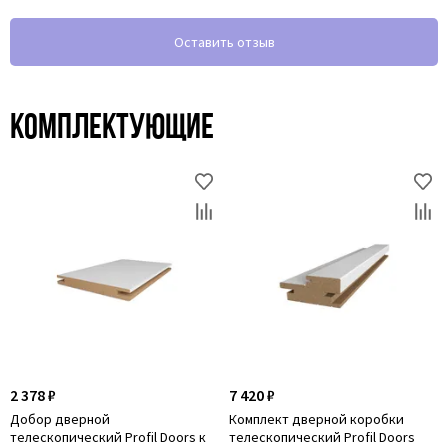
Оставить отзыв
Комплектующие
2 378 ₽
7 420 ₽
Добор дверной
Комплект дверной коробки
телескопический Profil Doors к
телескопический Profil Doors