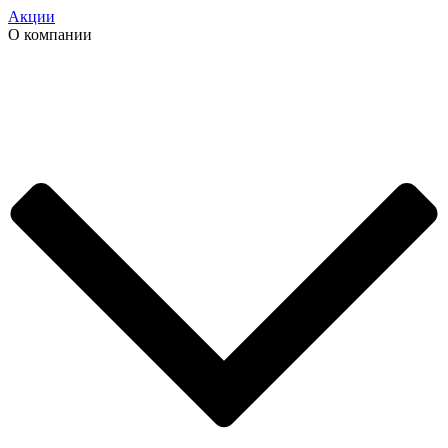
Акции
О компании