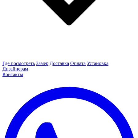
Где посмотреть
Замер
Доставка
Оплата
Установка
Дизайнерам
Контакты