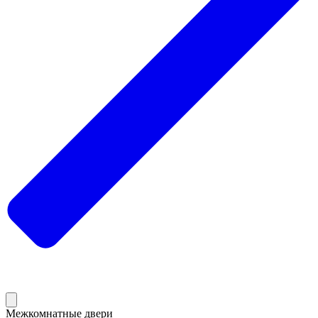
Межкомнатные двери