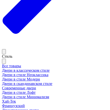
Стиль
Все товары
Двери в классическом стиле
Двери в стиле Неоклассика
Двери в стиле Модерн
Двери в скандинавском стиле
Современные двери
Двери в стиле Лофт
Двери в стиле Минимализм
Хай-Тек
Французский