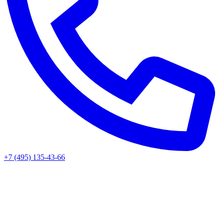
+7 (495) 135-43-66