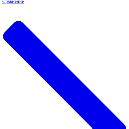
Сравнение