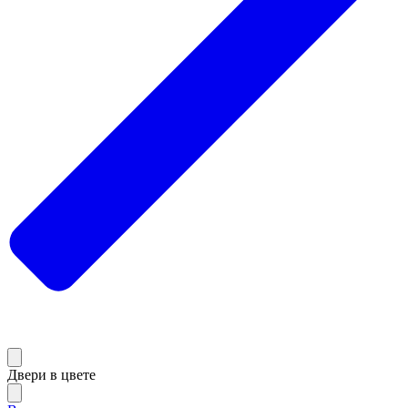
Двери в цвете