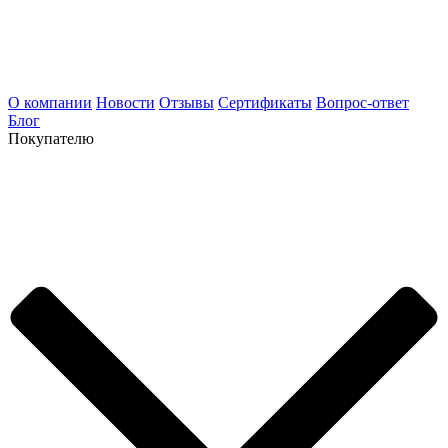
О компании
Новости
Отзывы
Сертификаты
Вопрос-ответ
Блог
Покупателю