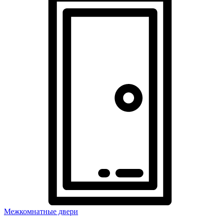
Межкомнатные двери