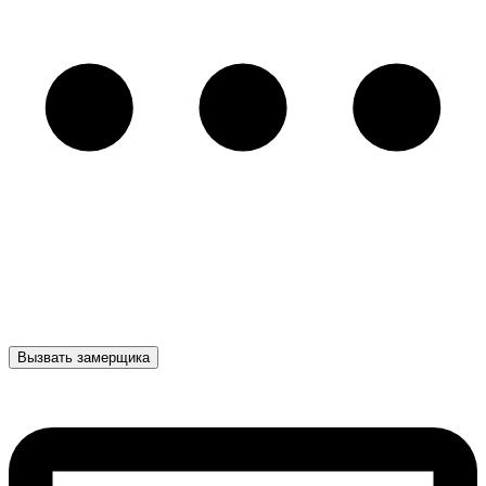
Вызвать замерщика