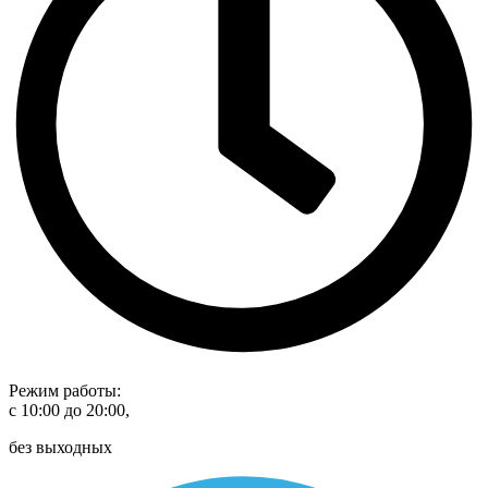
Режим работы:
с 10:00 до 20:00,
без выходных