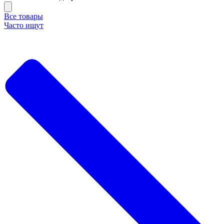
Все товары
Часто ищут