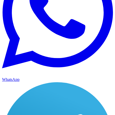
WhatsApp