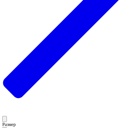
Размер