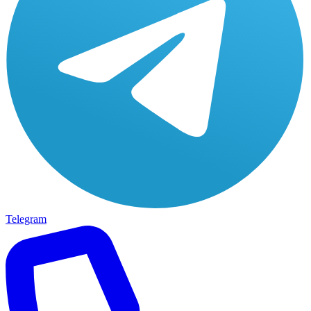
Telegram