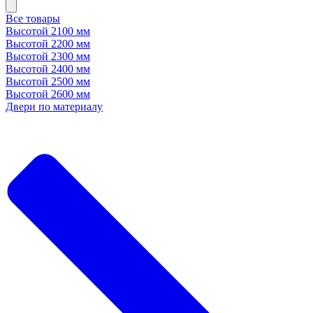
Все товары
Высотой 2100 мм
Высотой 2200 мм
Высотой 2300 мм
Высотой 2400 мм
Высотой 2500 мм
Высотой 2600 мм
Двери по материалу