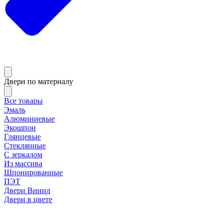
Двери по материалу
Все товары
Эмаль
Алюминиевые
Экошпон
Глянцевые
Стеклянные
С зеркалом
Из массива
Шпонированные
ПЭТ
Двери Винил
Двери в цвете