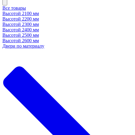
Все товары
Высотой 2100 мм
Высотой 2200 мм
Высотой 2300 мм
Высотой 2400 мм
Высотой 2500 мм
Высотой 2600 мм
Двери по материалу