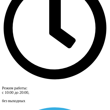
Режим работы:
с 10:00 до 20:00,
без выходных