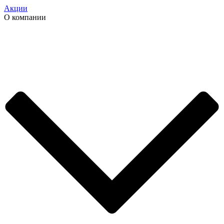
Акции
О компании