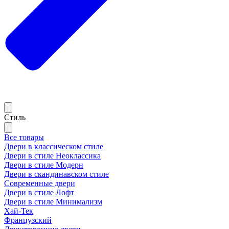
Стиль
Все товары
Двери в классическом стиле
Двери в стиле Неоклассика
Двери в стиле Модерн
Двери в скандинавском стиле
Современные двери
Двери в стиле Лофт
Двери в стиле Минимализм
Хай-Тек
Французский