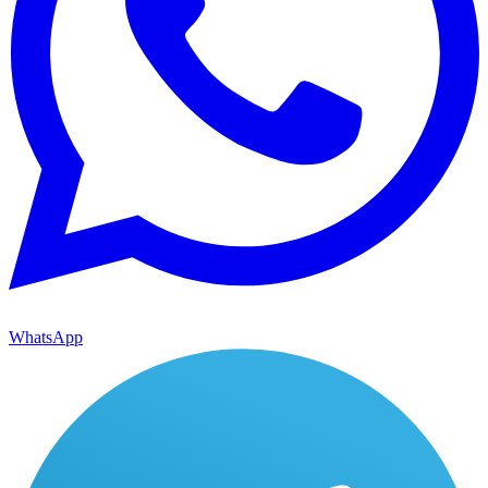
WhatsApp