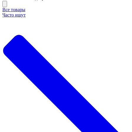
Все товары
Часто ищут