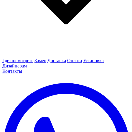
Где посмотреть
Замер
Доставка
Оплата
Установка
Дизайнерам
Контакты