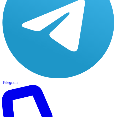
Telegram