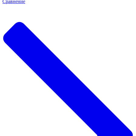
Сравнение