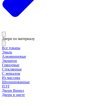
Двери по материалу
Все товары
Эмаль
Алюминиевые
Экошпон
Глянцевые
Стеклянные
С зеркалом
Из массива
Шпонированные
ПЭТ
Двери Винил
Двери в цвете