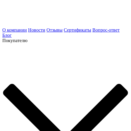
О компании
Новости
Отзывы
Сертификаты
Вопрос-ответ
Блог
Покупателю