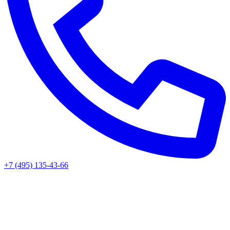
+7 (495) 135-43-66