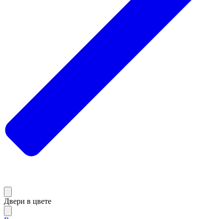
Двери в цвете