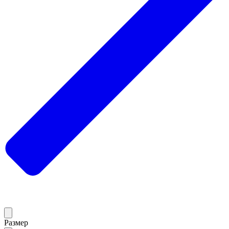
Размер