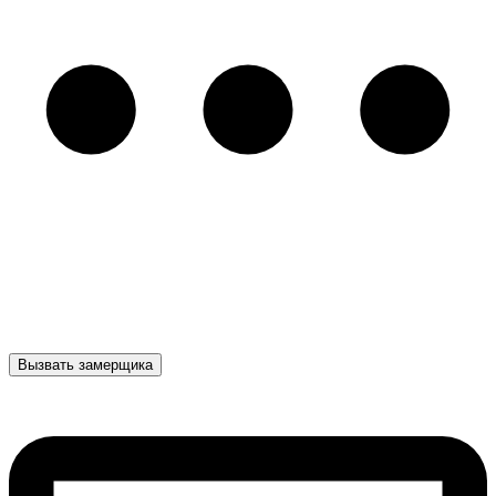
Вызвать замерщика