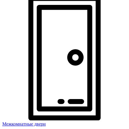
Межкомнатные двери