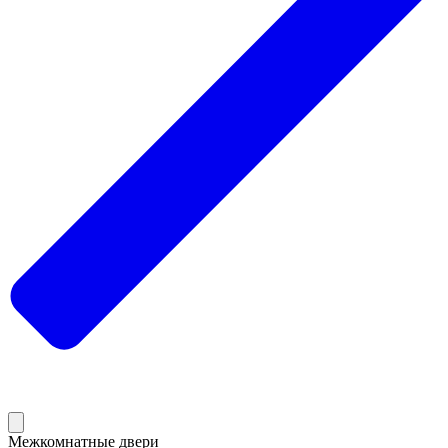
Межкомнатные двери