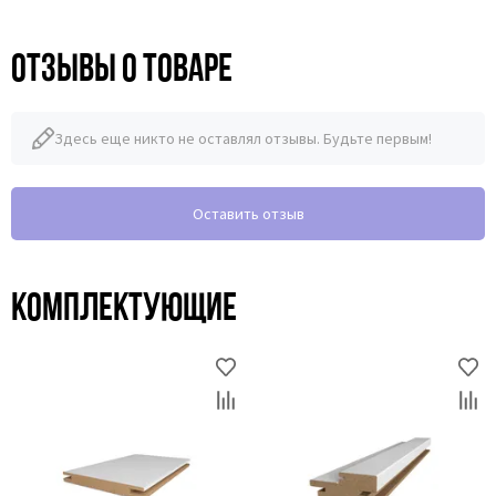
Отзывы о товаре
Здесь еще никто не оставлял отзывы. Будьте первым!
Оставить отзыв
Комплектующие