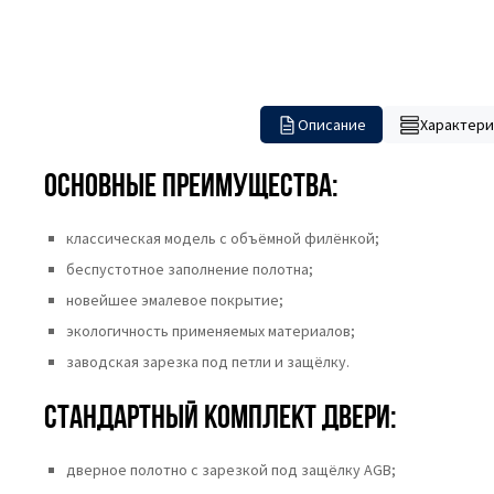
Описание
Характери
Основные преимущества:
классическая модель с объёмной филёнкой;
беспустотное заполнение полотна;
новейшее эмалевое покрытие;
экологичность применяемых материалов;
заводская зарезка под петли и защёлку.
Стандартный комплект двери:
дверное полотно с зарезкой под защёлку AGB;