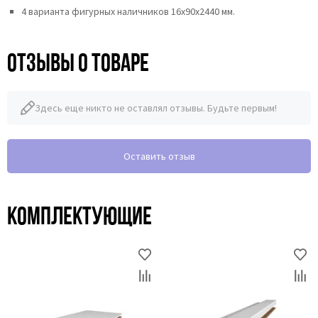
4 варианта фигурных наличников 16х90х2440 мм.
Отзывы о товаре
Здесь еще никто не оставлял отзывы. Будьте первым!
Оставить отзыв
Комплектующие