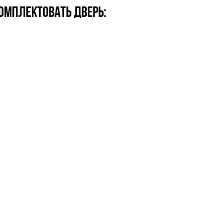
омплектовать дверь: