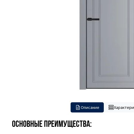
Описание
Характери
Основные преимущества: