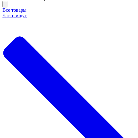
Все товары
Часто ищут