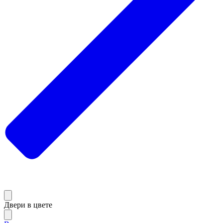
Двери в цвете