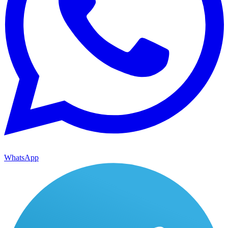
WhatsApp