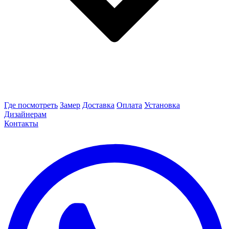
Где посмотреть
Замер
Доставка
Оплата
Установка
Дизайнерам
Контакты