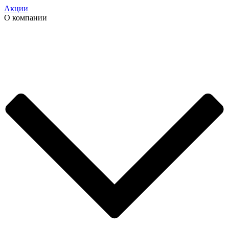
Акции
О компании