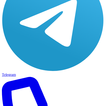
Telegram