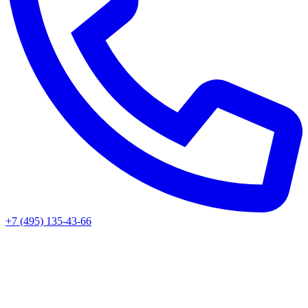
+7 (495) 135-43-66