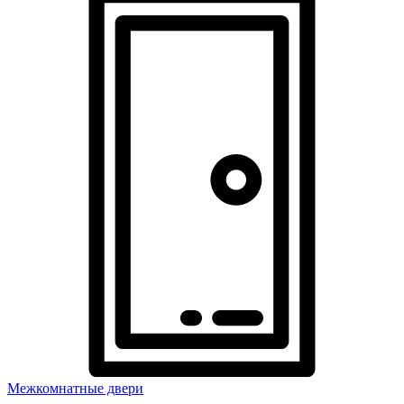
Межкомнатные двери