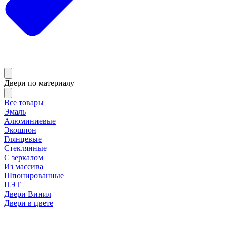
Двери по материалу
Все товары
Эмаль
Алюминиевые
Экошпон
Глянцевые
Стеклянные
С зеркалом
Из массива
Шпонированные
ПЭТ
Двери Винил
Двери в цвете