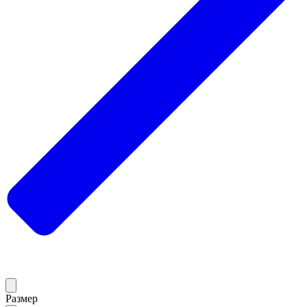
Размер