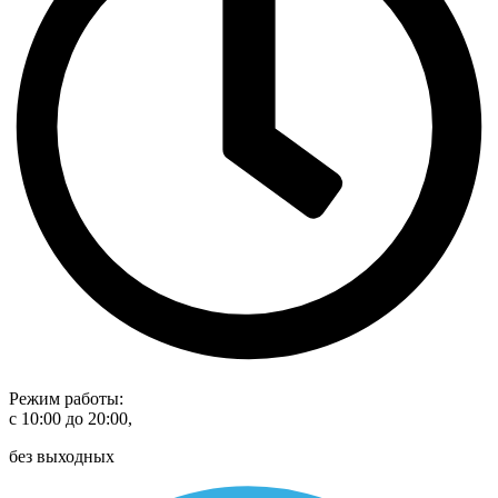
Режим работы:
с 10:00 до 20:00,
без выходных