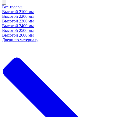
Все товары
Высотой 2100 мм
Высотой 2200 мм
Высотой 2300 мм
Высотой 2400 мм
Высотой 2500 мм
Высотой 2600 мм
Двери по материалу