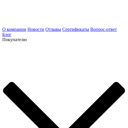
О компании
Новости
Отзывы
Сертификаты
Вопрос-ответ
Блог
Покупателю