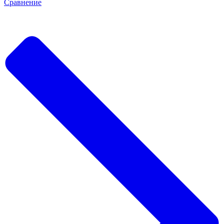
Сравнение