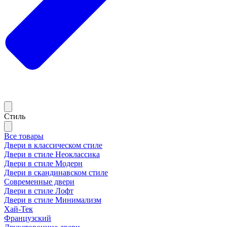
Стиль
Все товары
Двери в классическом стиле
Двери в стиле Неоклассика
Двери в стиле Модерн
Двери в скандинавском стиле
Современные двери
Двери в стиле Лофт
Двери в стиле Минимализм
Хай-Тек
Французский