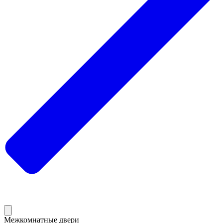
Межкомнатные двери