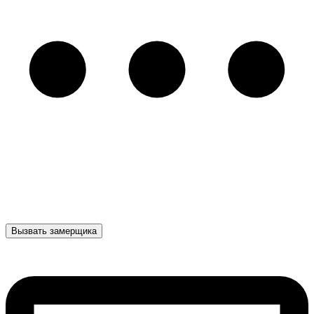
Вызвать замерщика