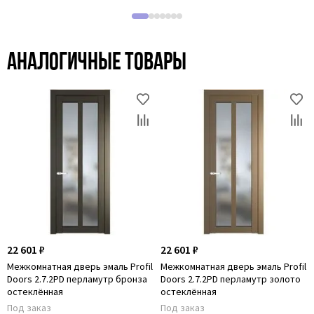
Аналогичные товары
22 601 ₽
22 601 ₽
Межкомнатная дверь эмаль Profil
Межкомнатная дверь эмаль Profil
Doors 2.7.2PD перламутр бронза
Doors 2.7.2PD перламутр золото
остеклённая
остеклённая
Под заказ
Под заказ