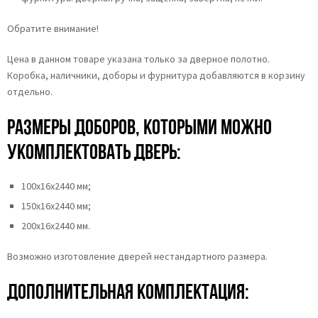
Обратите внимание!
Цена в данном товаре указана только за дверное полотно.
Коробка, наличники, доборы и фурнитура добавляются в корзину
отдельно.
Размеры доборов, которыми можно
укомплектовать дверь:
100х16х2440 мм;
150х16х2440 мм;
200х16х2440 мм.
Возможно изготовление дверей нестандартного размера.
Дополнительная комплектация: