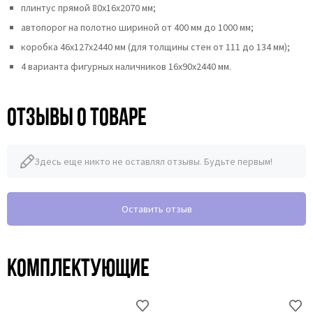
плинтус прямой 80х16х2070 мм;
автопорог на полотно шириной от 400 мм до 1000 мм;
коробка 46x127x2440 мм (для толщины стен от 111 до 134 мм);
4 варианта фигурных наличников 16х90х2440 мм.
Отзывы о товаре
Здесь еще никто не оставлял отзывы. Будьте первым!
Оставить отзыв
Комплектующие