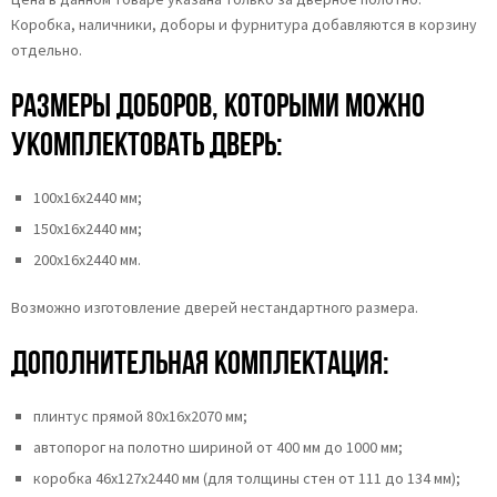
Коробка, наличники, доборы и фурнитура добавляются в корзину
отдельно.
Размеры доборов, которыми можно
укомплектовать дверь:
100х16х2440 мм;
150х16х2440 мм;
200х16х2440 мм.
Возможно изготовление дверей нестандартного размера.
Дополнительная комплектация:
плинтус прямой 80х16х2070 мм;
автопорог на полотно шириной от 400 мм до 1000 мм;
коробка 46x127x2440 мм (для толщины стен от 111 до 134 мм);