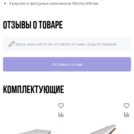
4 варианта фигурных наличников 90х16х2440 мм.
Отзывы о товаре
Здесь еще никто не оставлял отзывы. Будьте первым!
Оставить отзыв
Комплектующие