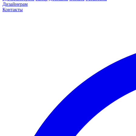
Дизайнерам
Контакты