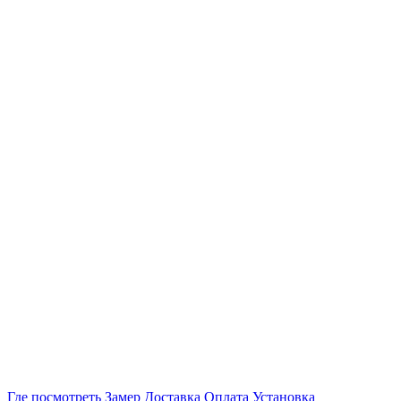
Где посмотреть
Замер
Доставка
Оплата
Установка