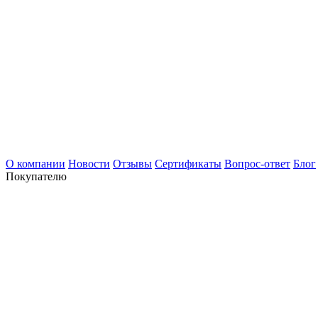
О компании
Новости
Отзывы
Сертификаты
Вопрос-ответ
Блог
Покупателю