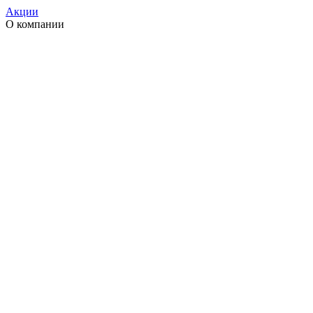
Акции
О компании