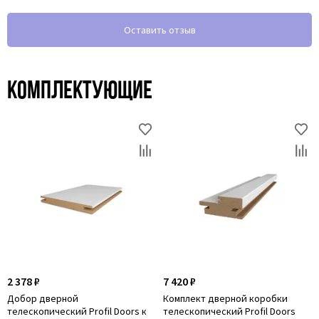
Оставить отзыв
Комплектующие
2 378 ₽
7 420 ₽
Добор дверной
Комплект дверной коробки
телескопический Profil Doors к
телескопический Profil Doors