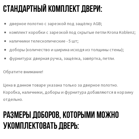
Стандартный комплект двери:
дверное полотно с зарезкой под защёлку AGB;
комплект коробки с зарезкой под скрытые петли Krona Koblenz;
наличники телескопические - 5 шт;
доборы (количество и ширина исходя из толщины стены);
фурнитура: дверная ручка, защёлка, завёртка, петли.
Обратите внимание!
Цена в данном товаре указана только за дверное полотно.
Коробка, наличники, доборы и фурнитура добавляются в корзину
отдельно.
Размеры доборов, которыми можно
укомплектовать дверь: