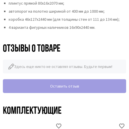
плинтус прямой 80х16х2070 мм;
автопорог на полотно шириной от 400 мм до 1000 мм;
коробка 46x127x2440 мм (для толщины стен от 111 до 134 мм);
4 варианта фигурных наличников 16х90х2440 мм.
Отзывы о товаре
Здесь еще никто не оставлял отзывы. Будьте первым!
Оставить отзыв
Комплектующие