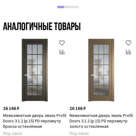
Аналогичные товары
26 166 ₽
26 166 ₽
Межкомнатная дверь эмаль Profil
Межкомнатная дверь эмаль Profil
Doors 3.1.2 (р.15) PD перламутр
Doors 3.1.2 (р.15) PD перламутр
бронза остеклённая
золото остеклённая
Под заказ
Под заказ