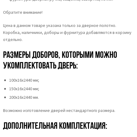
Обратите внимание!
Цена в данном товаре указана только за дверное полотно.
Коробка, наличники, доборы и фурнитура добавляются в корзину
отдельно.
Размеры доборов, которыми можно
укомплектовать дверь:
100х16х2440 мм;
150х16х2440 мм;
200х16х2440 мм.
Возможно изготовление дверей нестандартного размера.
Дополнительная комплектация: