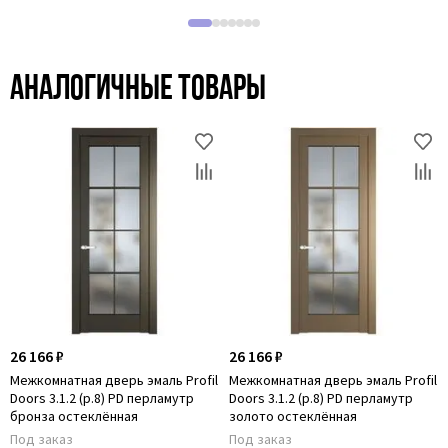
Аналогичные товары
26 166 ₽
26 166 ₽
Межкомнатная дверь эмаль Profil
Межкомнатная дверь эмаль Profil
Doors 3.1.2 (р.8) PD перламутр
Doors 3.1.2 (р.8) PD перламутр
бронза остеклённая
золото остеклённая
Под заказ
Под заказ