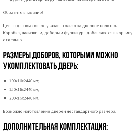
Обратите внимание!
Цена в данном товаре указана только за дверное полотно.
Коробка, наличники, доборы и фурнитура добавляются в корзину
отдельно.
Размеры доборов, которыми можно
укомплектовать дверь:
100х16х2440 мм;
150х16х2440 мм;
200х16х2440 мм.
Возможно изготовление дверей нестандартного размера.
Дополнительная комплектация: