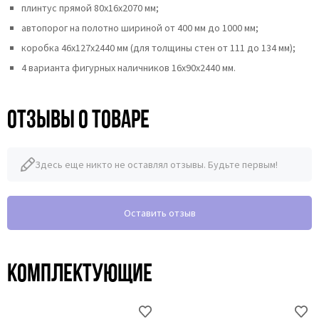
плинтус прямой 80х16х2070 мм;
автопорог на полотно шириной от 400 мм до 1000 мм;
коробка 46x127x2440 мм (для толщины стен от 111 до 134 мм);
4 варианта фигурных наличников 16х90х2440 мм.
Отзывы о товаре
Здесь еще никто не оставлял отзывы. Будьте первым!
Оставить отзыв
Комплектующие