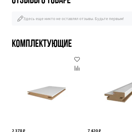
Здесь еще никто не оставлял отзывы. Будьте первым!
Комплектующие
2 378 ₽
7 420 ₽