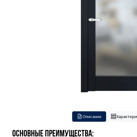
Описание
Характери
Основные преимущества: