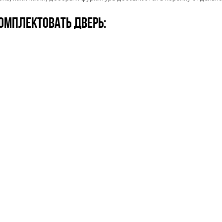
омплектовать дверь: