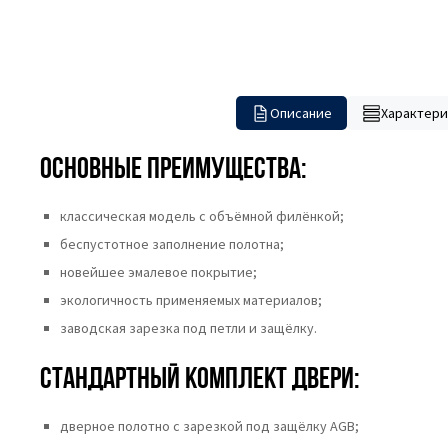
Описание
Характери
Основные преимущества:
классическая модель с объёмной филёнкой;
беспустотное заполнение полотна;
новейшее эмалевое покрытие;
экологичность применяемых материалов;
заводская зарезка под петли и защёлку.
Стандартный комплект двери:
дверное полотно с зарезкой под защёлку AGB;