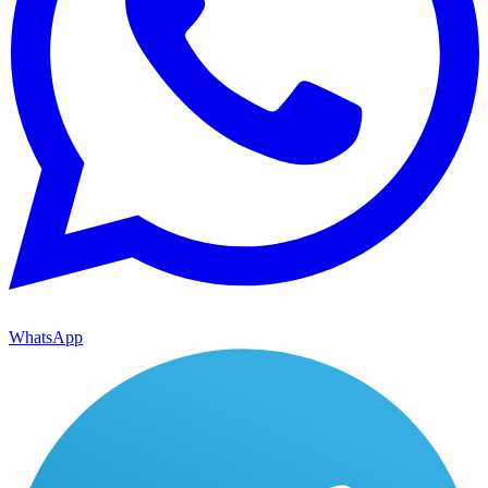
WhatsApp