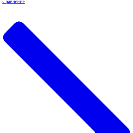
Сравнение