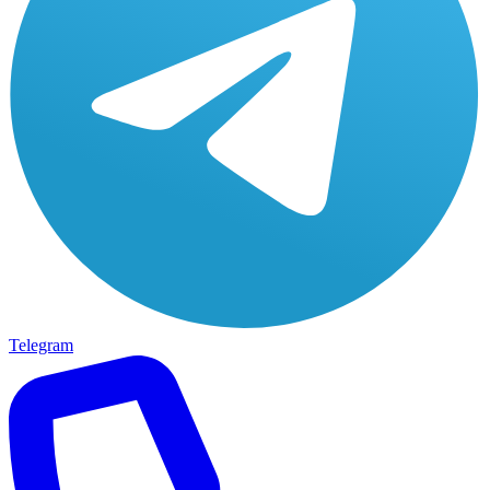
Telegram