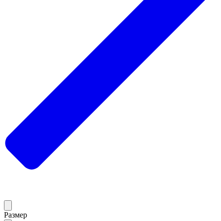
Размер