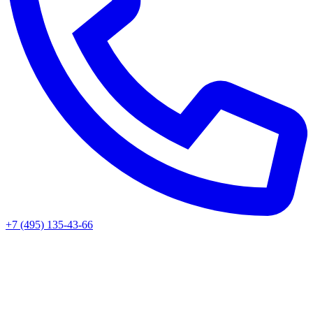
+7 (495) 135-43-66