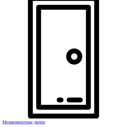
Межкомнатные двери