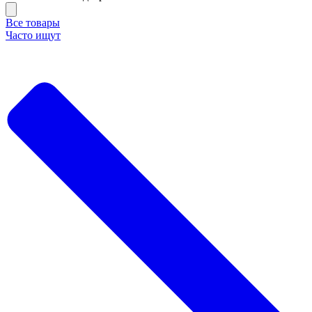
Все товары
Часто ищут