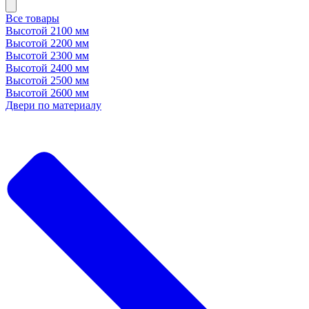
Все товары
Высотой 2100 мм
Высотой 2200 мм
Высотой 2300 мм
Высотой 2400 мм
Высотой 2500 мм
Высотой 2600 мм
Двери по материалу