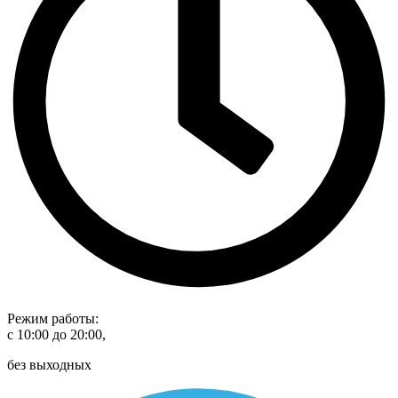
Режим работы:
с 10:00 до 20:00,
без выходных