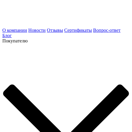
О компании
Новости
Отзывы
Сертификаты
Вопрос-ответ
Блог
Покупателю