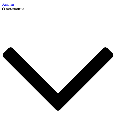
Акции
О компании