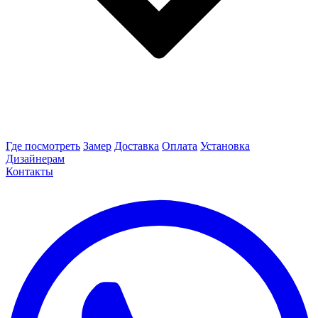
Где посмотреть
Замер
Доставка
Оплата
Установка
Дизайнерам
Контакты