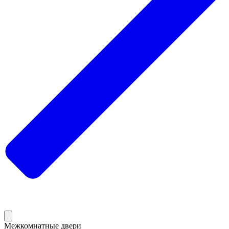
Межкомнатные двери