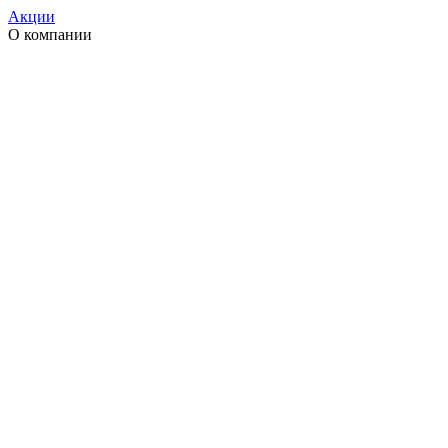
Акции
О компании