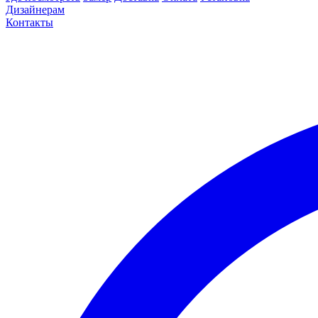
Дизайнерам
Контакты