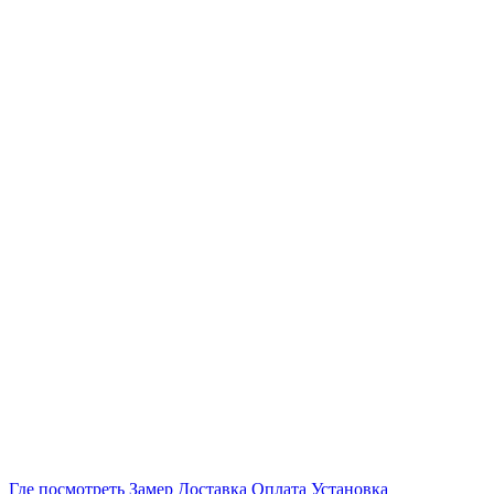
Где посмотреть
Замер
Доставка
Оплата
Установка