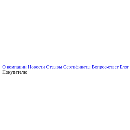
О компании
Новости
Отзывы
Сертификаты
Вопрос-ответ
Блог
Покупателю