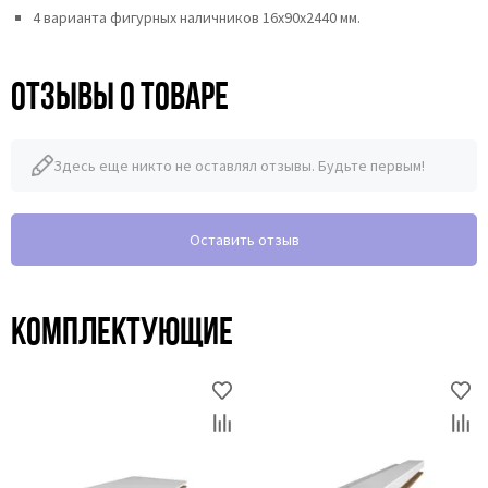
4 варианта фигурных наличников 16х90х2440 мм.
Отзывы о товаре
Здесь еще никто не оставлял отзывы. Будьте первым!
Оставить отзыв
Комплектующие