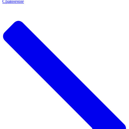
Сравнение