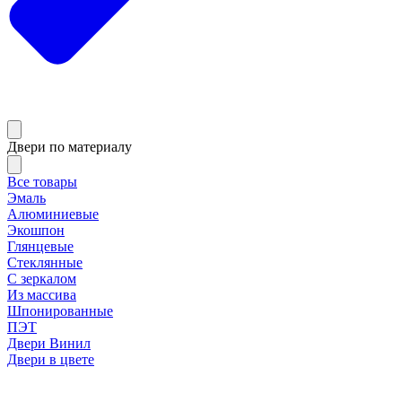
Двери по материалу
Все товары
Эмаль
Алюминиевые
Экошпон
Глянцевые
Стеклянные
С зеркалом
Из массива
Шпонированные
ПЭТ
Двери Винил
Двери в цвете