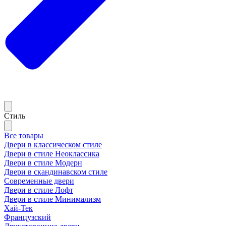
Стиль
Все товары
Двери в классическом стиле
Двери в стиле Неоклассика
Двери в стиле Модерн
Двери в скандинавском стиле
Современные двери
Двери в стиле Лофт
Двери в стиле Минимализм
Хай-Тек
Французский