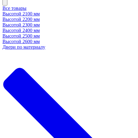
Все товары
Высотой 2100 мм
Высотой 2200 мм
Высотой 2300 мм
Высотой 2400 мм
Высотой 2500 мм
Высотой 2600 мм
Двери по материалу