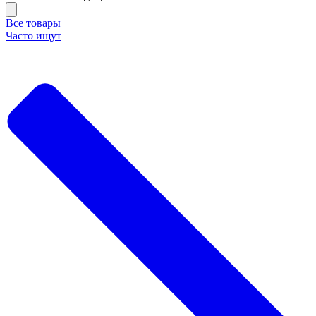
Все товары
Часто ищут