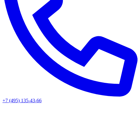
+7 (495) 135-43-66