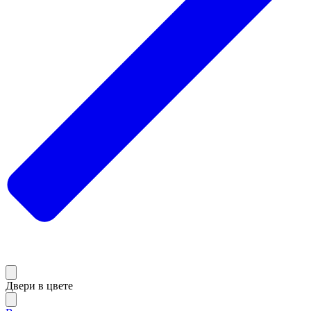
Двери в цвете