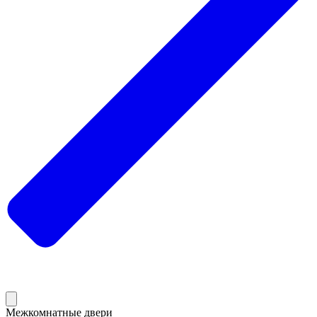
Межкомнатные двери