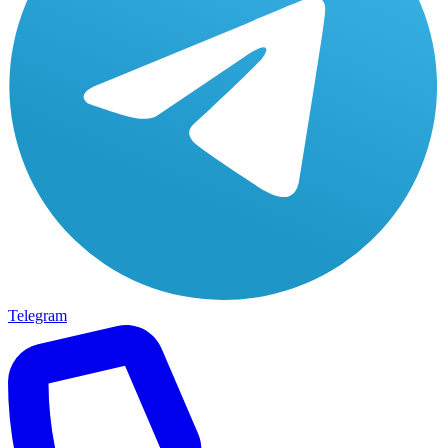
Telegram