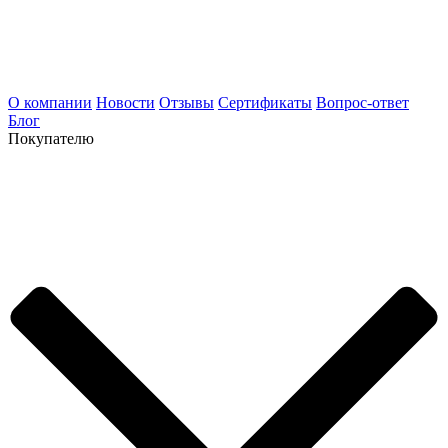
О компании
Новости
Отзывы
Сертификаты
Вопрос-ответ
Блог
Покупателю