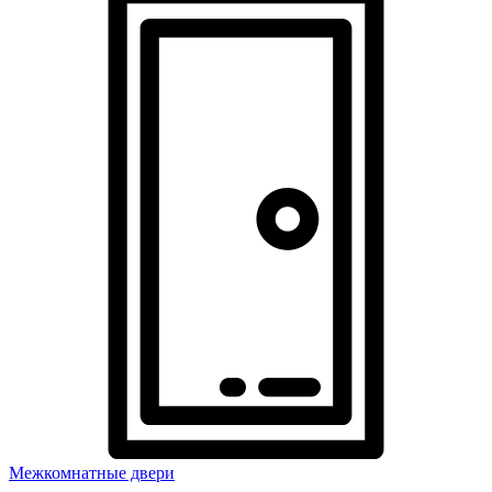
Межкомнатные двери