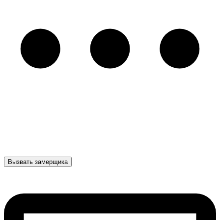
Вызвать замерщика