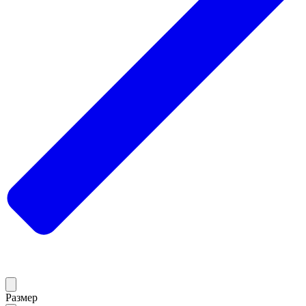
Размер