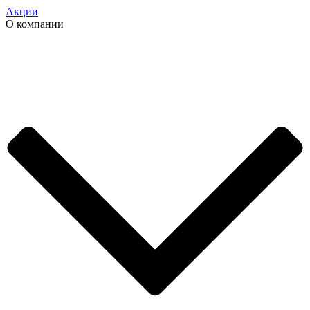
Акции
О компании