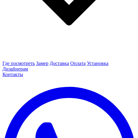
Где посмотреть
Замер
Доставка
Оплата
Установка
Дизайнерам
Контакты