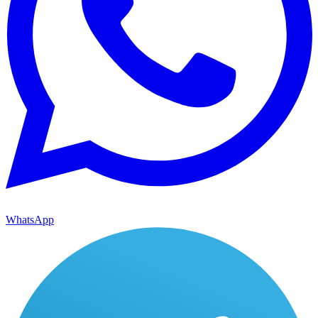
WhatsApp