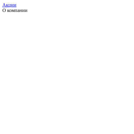
Акции
О компании