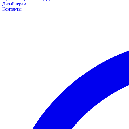
Дизайнерам
Контакты