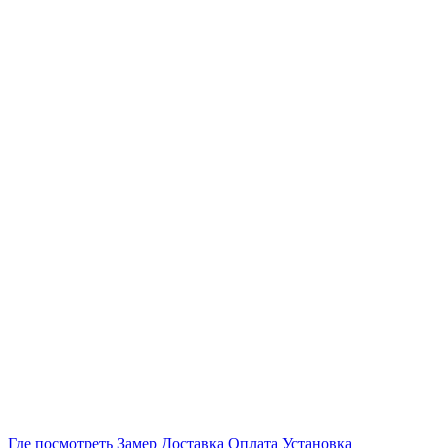
Где посмотреть
Замер
Доставка
Оплата
Установка