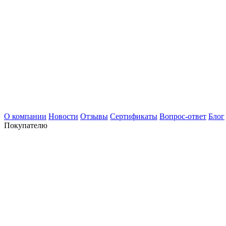
О компании
Новости
Отзывы
Сертификаты
Вопрос-ответ
Блог
Покупателю