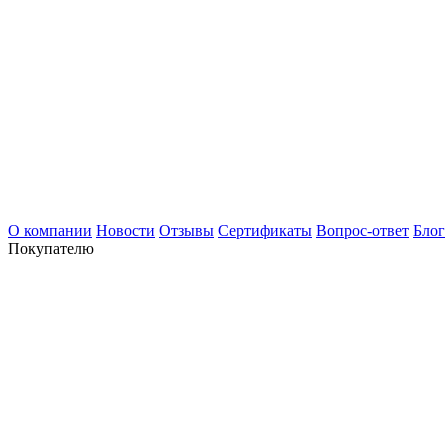
О компании
Новости
Отзывы
Сертификаты
Вопрос-ответ
Блог
Покупателю