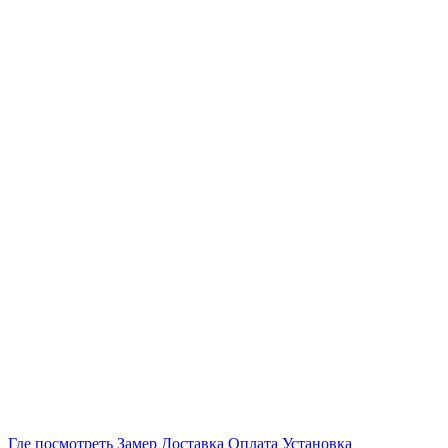
Где посмотреть
Замер
Доставка
Оплата
Установка