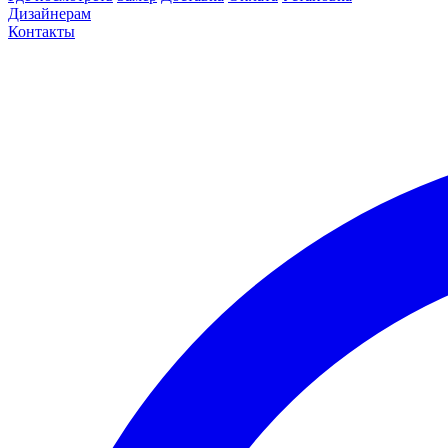
Дизайнерам
Контакты