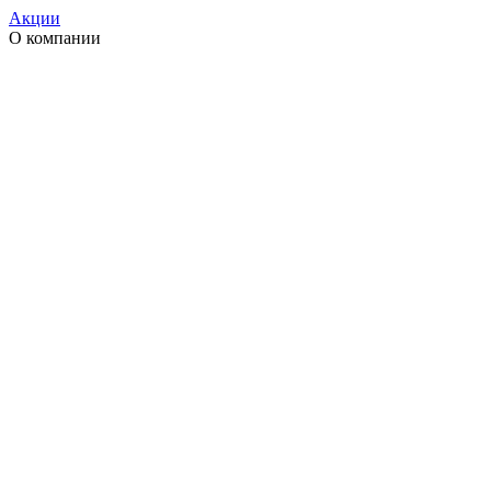
Акции
О компании