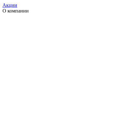
Акции
О компании