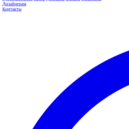
Дизайнерам
Контакты