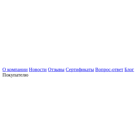
О компании
Новости
Отзывы
Сертификаты
Вопрос-ответ
Блог
Покупателю