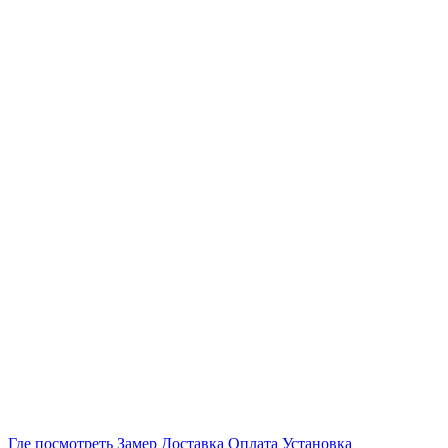
Где посмотреть
Замер
Доставка
Оплата
Установка