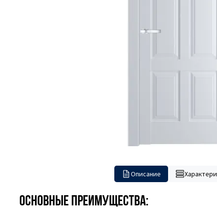
Описание
Характери
Основные преимущества: