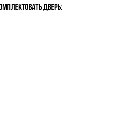
омплектовать дверь: