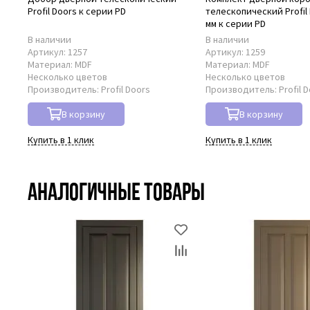
Profil Doors к серии PD
телескопический Profil 
мм к серии PD
В наличии
В наличии
Артикул:
1257
Артикул:
1259
Материал:
MDF
Материал:
MDF
Несколько цветов
Несколько цветов
Производитель:
Profil Doors
Производитель:
Profil 
В корзину
В корзину
Купить в 1 клик
Купить в 1 клик
Аналогичные товары