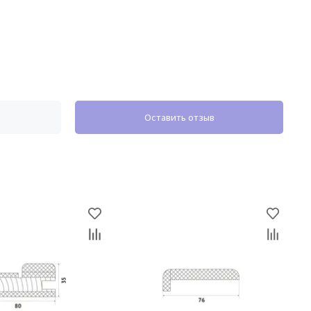
Оставить отзыв