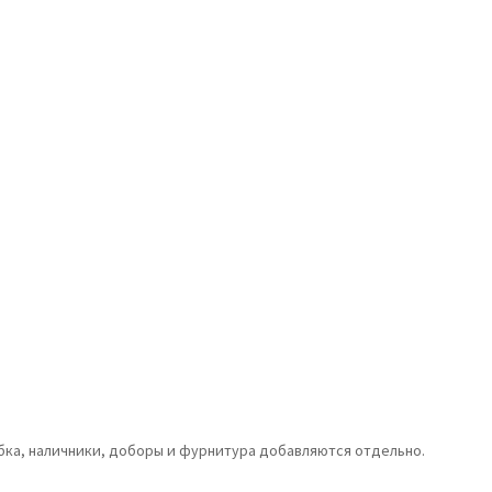
обка, наличники, доборы и фурнитура добавляются отдельно.