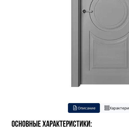
Описание
Характери
Основные характеристики: