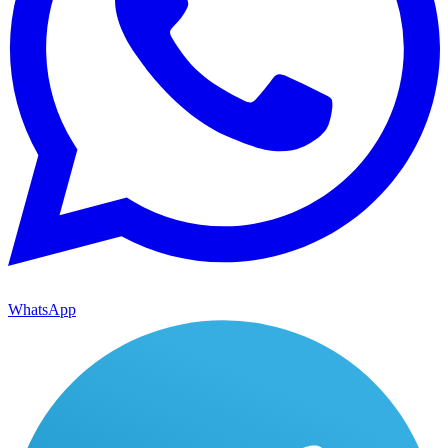
WhatsApp