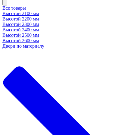
Все товары
Высотой 2100 мм
Высотой 2200 мм
Высотой 2300 мм
Высотой 2400 мм
Высотой 2500 мм
Высотой 2600 мм
Двери по материалу