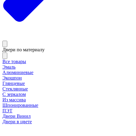
Двери по материалу
Все товары
Эмаль
Алюминиевые
Экошпон
Глянцевые
Стеклянные
С зеркалом
Из массива
Шпонированные
ПЭТ
Двери Винил
Двери в цвете