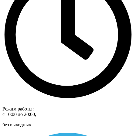
Режим работы:
с 10:00 до 20:00,
без выходных