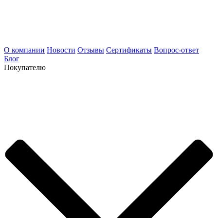
О компании
Новости
Отзывы
Сертификаты
Вопрос-ответ
Блог
Покупателю