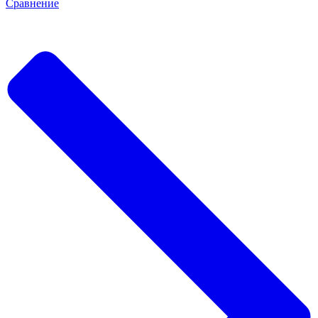
Сравнение