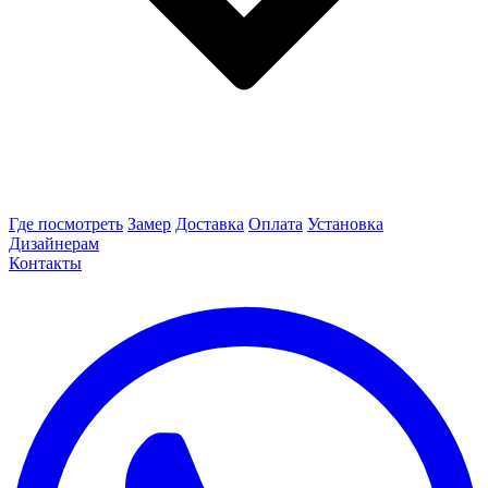
Где посмотреть
Замер
Доставка
Оплата
Установка
Дизайнерам
Контакты