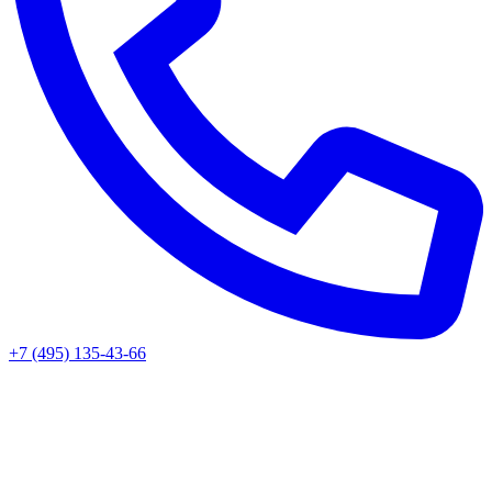
+7 (495) 135-43-66