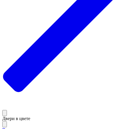
Двери в цвете