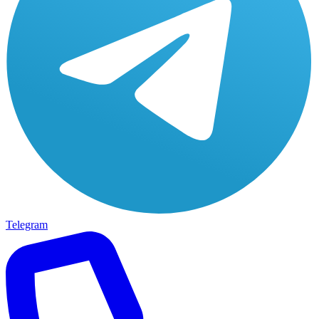
Telegram