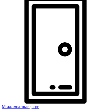
Межкомнатные двери