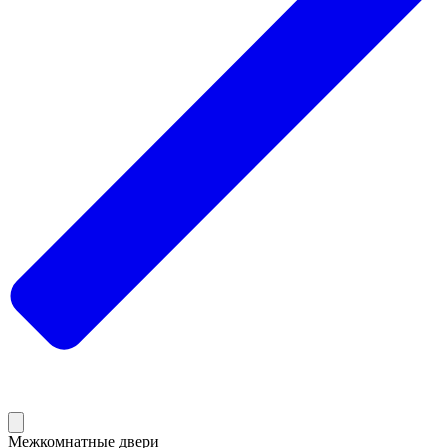
Межкомнатные двери