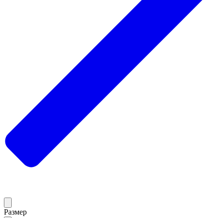
Размер