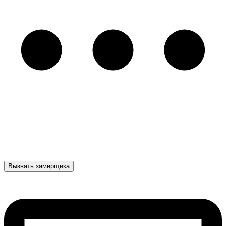
Вызвать замерщика