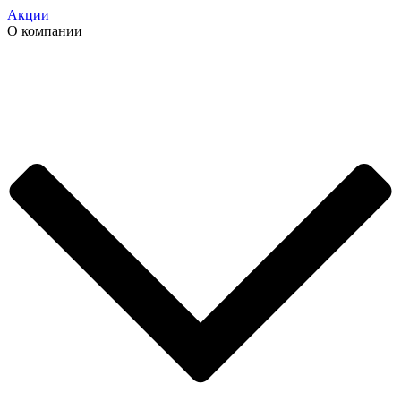
Акции
О компании