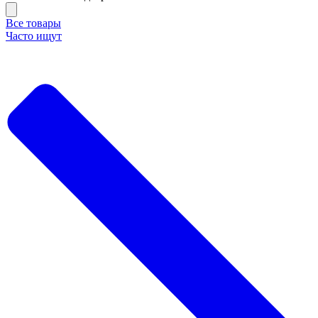
Все товары
Часто ищут