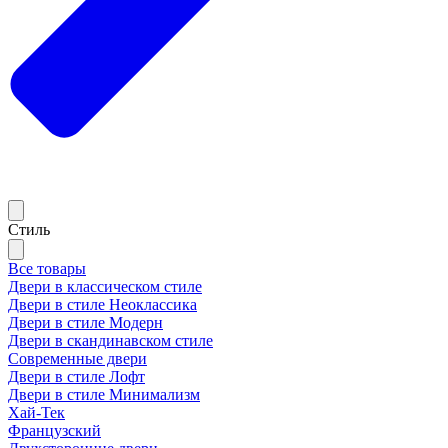
Стиль
Все товары
Двери в классическом стиле
Двери в стиле Неоклассика
Двери в стиле Модерн
Двери в скандинавском стиле
Современные двери
Двери в стиле Лофт
Двери в стиле Минимализм
Хай-Тек
Французский