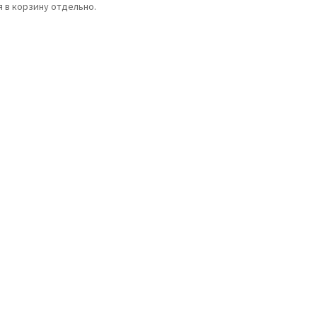
 в корзину отдельно.