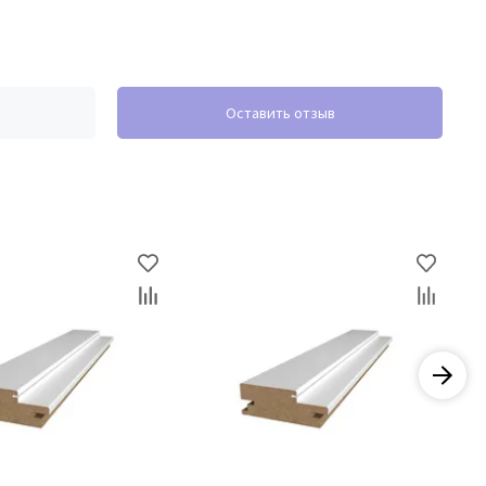
Оставить отзыв