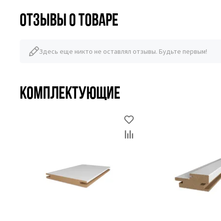
Отзывы о товаре
Здесь еще никто не оставлял отзывы. Будьте первым!
Комплектующие