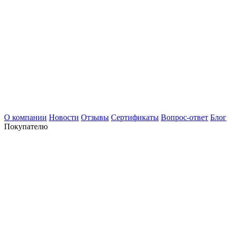
О компании
Новости
Отзывы
Сертификаты
Вопрос-ответ
Блог
Покупателю