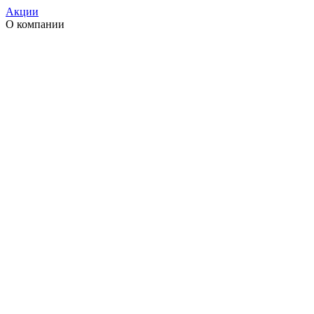
Акции
О компании