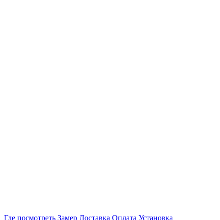
Где посмотреть
Замер
Доставка
Оплата
Установка