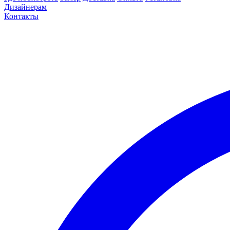
Дизайнерам
Контакты