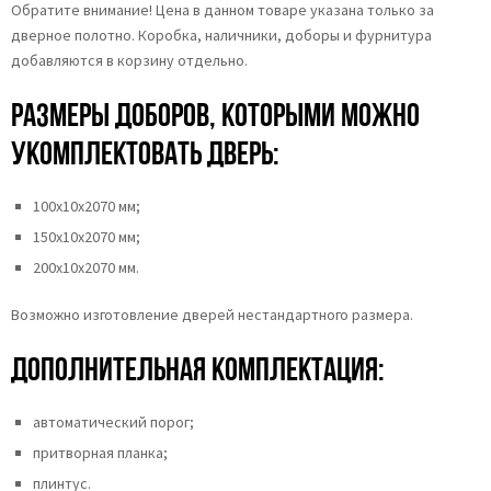
Обратите внимание! Цена в данном товаре указана только за
дверное полотно. Коробка, наличники, доборы и фурнитура
добавляются в корзину отдельно.
Размеры доборов, которыми можно
укомплектовать дверь:
100х10х2070 мм;
150х10х2070 мм;
200х10х2070 мм.
Возможно изготовление дверей нестандартного размера.
Дополнительная комплектация:
автоматический порог;
притворная планка;
плинтус.