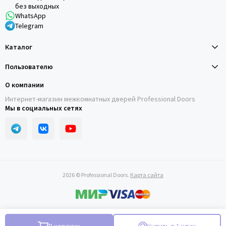
без выходных
WhatsApp
Telegram
Каталог
Пользователю
О компании
Интернет-магазин межкомнатных дверей Professional Doors
Мы в социальных сетях
2026 © Professional Doors.
Карта сайта