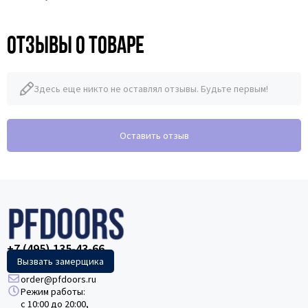
Отзывы о товаре
Здесь еще никто не оставлял отзывы. Будьте первым!
Оставить отзыв
+7 (495) 135-43-66
Вызвать замерщика
order@pfdoors.ru
Режим работы:
с 10:00 до 20:00,