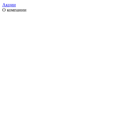
Акции
О компании