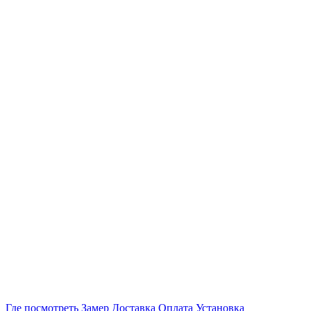
Где посмотреть
Замер
Доставка
Оплата
Установка