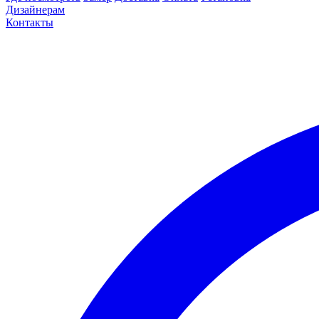
Дизайнерам
Контакты