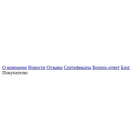
О компании
Новости
Отзывы
Сертификаты
Вопрос-ответ
Блог
Покупателю