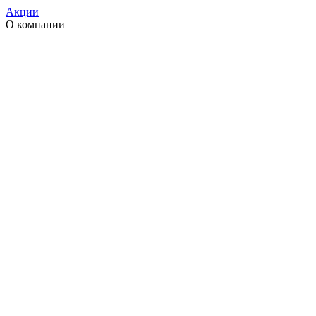
Акции
О компании