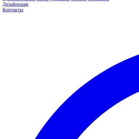
Дизайнерам
Контакты