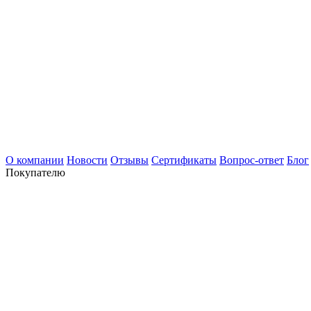
О компании
Новости
Отзывы
Сертификаты
Вопрос-ответ
Блог
Покупателю