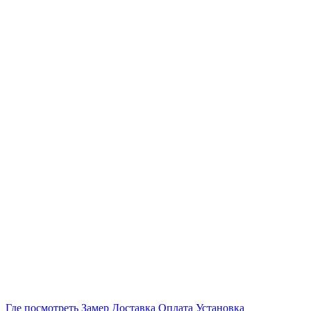
Где посмотреть
Замер
Доставка
Оплата
Установка