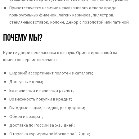
Приветствуется наличие ненавязчивого декора вроде
прямоугольных филёнок, легких карнизов, пилястров,
стеклянных вставок, колонн, декор с позолотой или патиной.
Почему мы?
Купите двери неоклассика в ванную. Ориентированной на
клиентов сервис включает:
Широкий ассортимент полотен в каталоге;
Доступные цены;
Безналичный и наличный расчет;
Возможность покупки в кредит;
Выгодные акции, скидки, распродажи;
Обмен и возврат;
Доставка по России за 5-15 дней;
Отправка курьером по Москве за 1-2 дня;