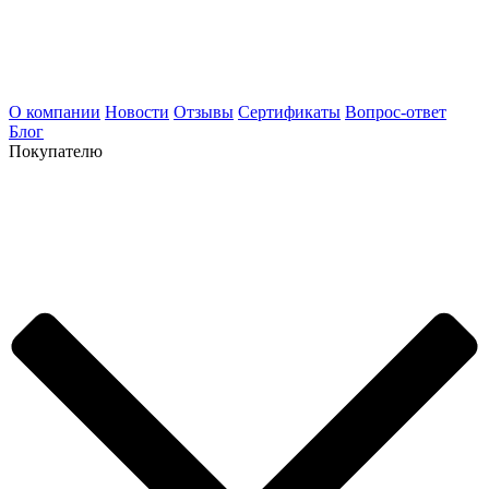
О компании
Новости
Отзывы
Сертификаты
Вопрос-ответ
Блог
Покупателю