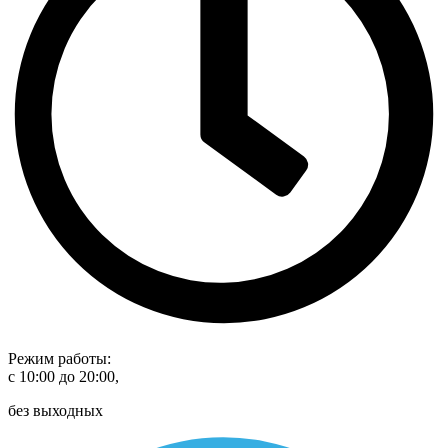
Режим работы:
с 10:00 до 20:00,
без выходных