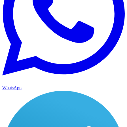
WhatsApp