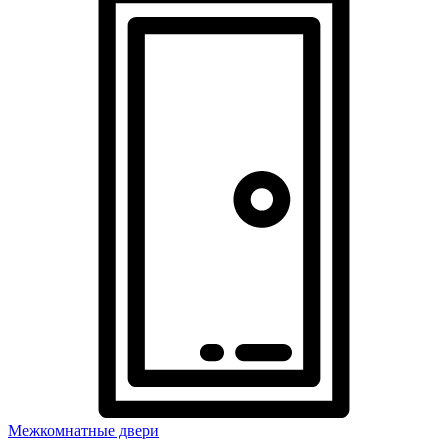
Межкомнатные двери