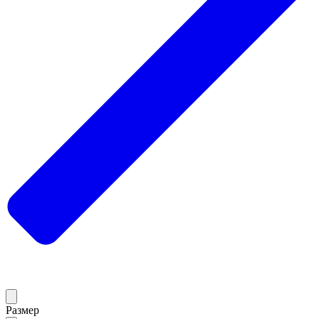
Размер