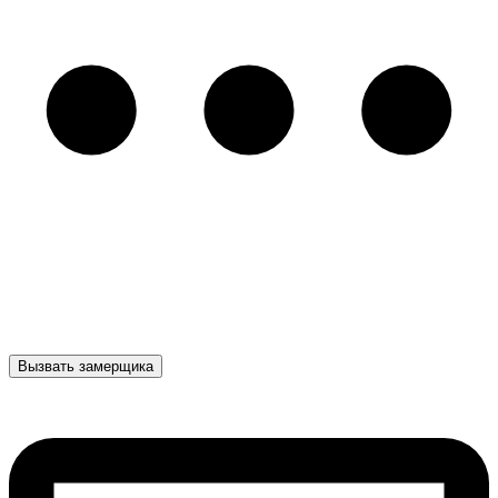
Вызвать замерщика