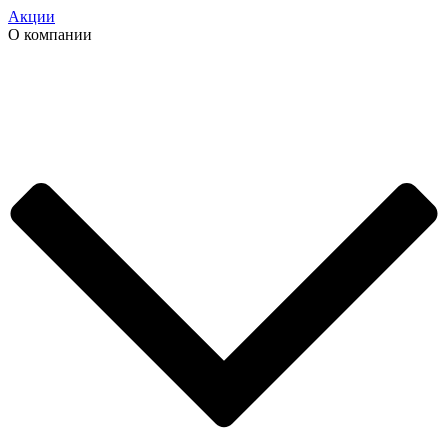
Акции
О компании