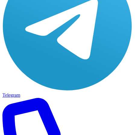
Telegram