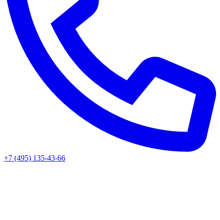
+7 (495) 135-43-66