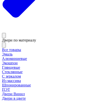
Двери по материалу
Все товары
Эмаль
Алюминиевые
Экошпон
Глянцевые
Стеклянные
С зеркалом
Из массива
Шпонированные
ПЭТ
Двери Винил
Двери в цвете