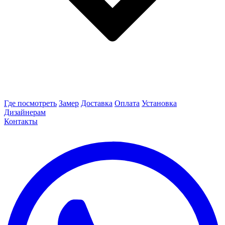
Где посмотреть
Замер
Доставка
Оплата
Установка
Дизайнерам
Контакты