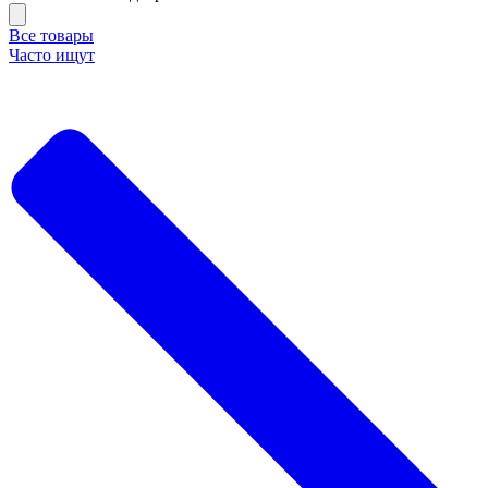
Все товары
Часто ищут