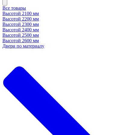
Все товары
Высотой 2100 мм
Высотой 2200 мм
Высотой 2300 мм
Высотой 2400 мм
Высотой 2500 мм
Высотой 2600 мм
Двери по материалу