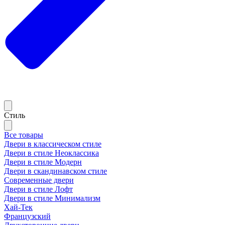
Стиль
Все товары
Двери в классическом стиле
Двери в стиле Неоклассика
Двери в стиле Модерн
Двери в скандинавском стиле
Современные двери
Двери в стиле Лофт
Двери в стиле Минимализм
Хай-Тек
Французский