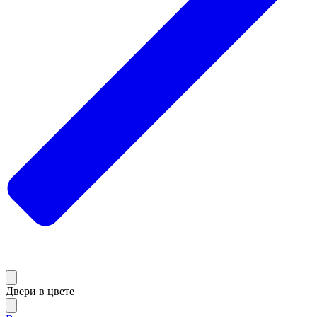
Двери в цвете