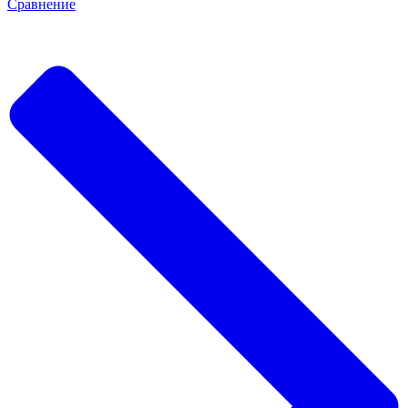
Сравнение