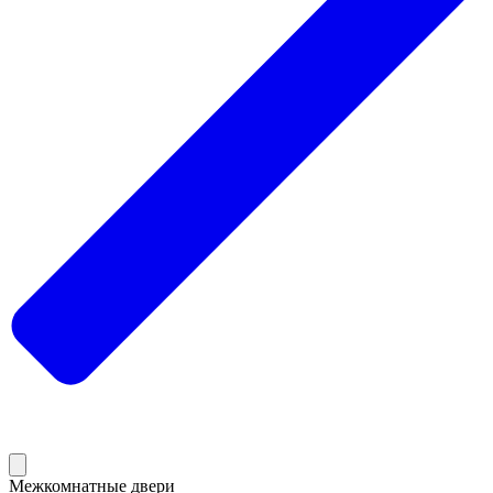
Межкомнатные двери