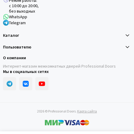
Режим работы:
с 10:00 до 20:00,
без выходных
WhatsApp
Telegram
Каталог
Пользователю
О компании
Интернет-магазин межкомнатных дверей Professional Doors
Мы в социальных сетях
2026 © Professional Doors.
Карта сайта