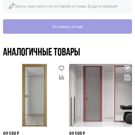
Здесь еще никто не оставлял отзывы. Будьте первым!
Оставить отзыв
Аналогичные товары
69 588 ₽
69 588 ₽