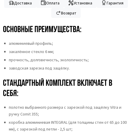
Доставка
Оплата
Установка
Гарантия
Возврат
Основные преимущества:
алюминиевый профиль;
закалённое стекло 6 мм;
прочность, долговечность, экологичность;
заводская зарезка под защёлку.
Стандартный комплект включает в
себя:
полотно выбранного размера с зарезкой под защёлку Vitra и
ручку Comit 355;
коробка алюминиевая INTEGRAL (для толщины стен от 65 до 100
мм), с зарезкой под петли - 2,5 шт;