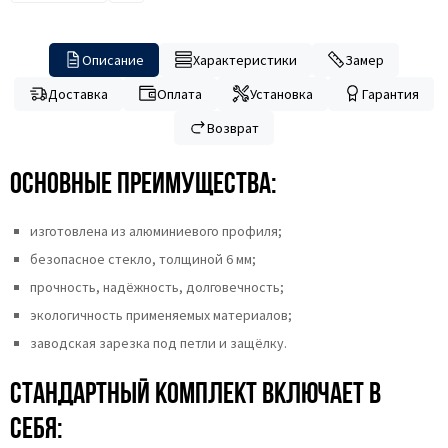
Описание
Характеристики
Замер
Доставка
Оплата
Установка
Гарантия
Возврат
Основные преимущества:
изготовлена из алюминиевого профиля;
безопасное стекло, толщиной 6 мм;
прочность, надёжность, долговечность;
экологичность применяемых материалов;
заводская зарезка под петли и защёлку.
Стандартный комплект включает в
себя: