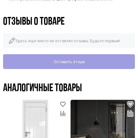
Отзывы о товаре
Здесь еще никто не оставлял отзывы. Будьте первым!
Оставить отзыв
Аналогичные товары