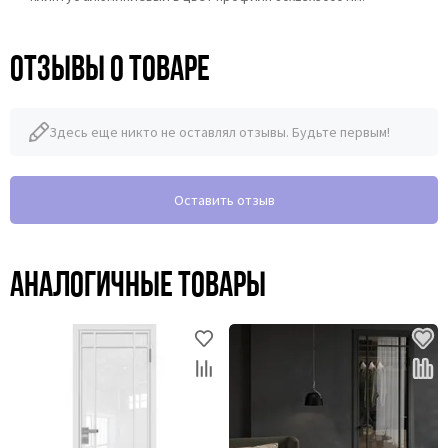
Отзывы о товаре
Здесь еще никто не оставлял отзывы. Будьте первым!
Оставить отзыв
Аналогичные товары