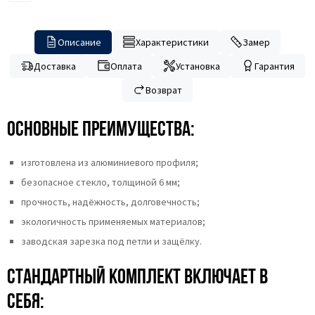
Описание
Характеристики
Замер
Доставка
Оплата
Установка
Гарантия
Возврат
Основные преимущества:
изготовлена из алюминиевого профиля;
безопасное стекло, толщиной 6 мм;
прочность, надёжность, долговечность;
экологичность применяемых материалов;
заводская зарезка под петли и защёлку.
Стандартный комплект включает в
себя: