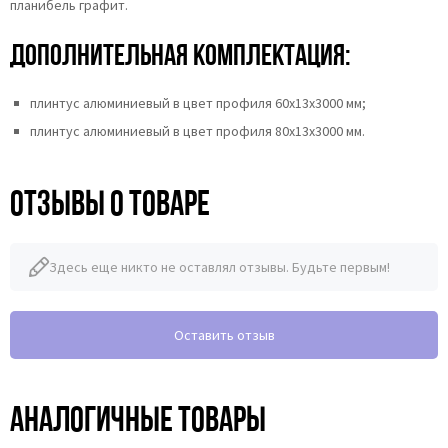
планибель графит.
Дополнительная комплектация:
плинтус алюминиевый в цвет профиля 60х13х3000 мм;
плинтус алюминиевый в цвет профиля 80х13х3000 мм.
Отзывы о товаре
Здесь еще никто не оставлял отзывы. Будьте первым!
Оставить отзыв
Аналогичные товары