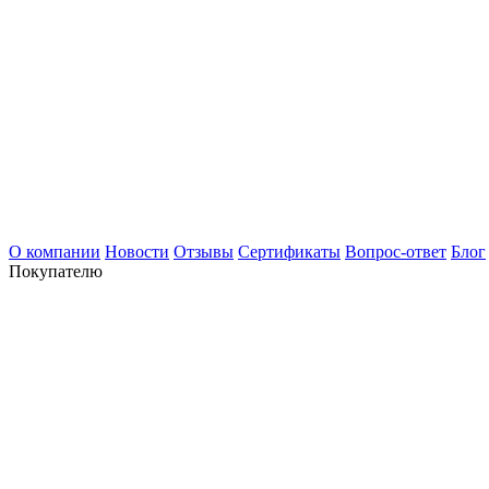
О компании
Новости
Отзывы
Сертификаты
Вопрос-ответ
Блог
Покупателю