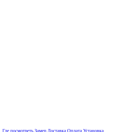
Где посмотреть
Замер
Доставка
Оплата
Установка