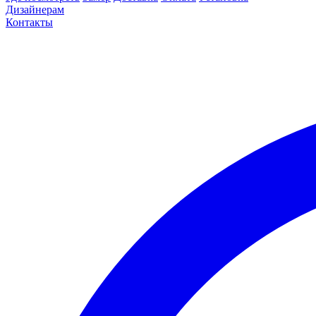
Дизайнерам
Контакты