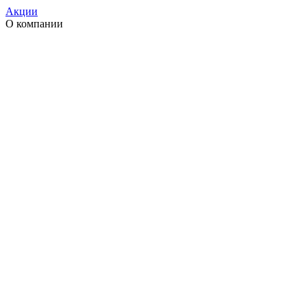
Акции
О компании