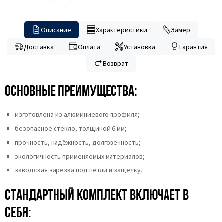
Описание
Характеристики
Замер
Доставка
Оплата
Установка
Гарантия
Возврат
Основные преимущества:
изготовлена из алюминиевого профиля;
безопасное стекло, толщиной 6 мм;
прочность, надёжность, долговечность;
экологичность применяемых материалов;
заводская зарезка под петли и защёлку.
Стандартный комплект включает в
себя: