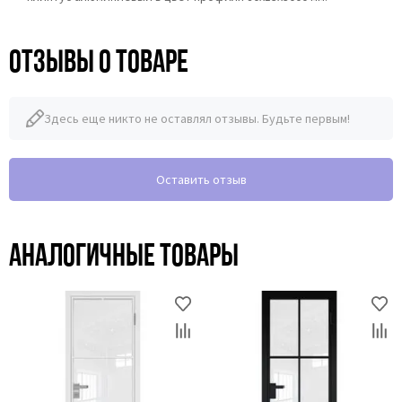
Отзывы о товаре
Здесь еще никто не оставлял отзывы. Будьте первым!
Оставить отзыв
Аналогичные товары