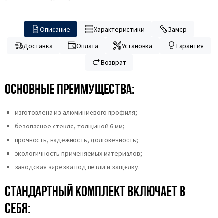
Описание
Характеристики
Замер
Доставка
Оплата
Установка
Гарантия
Возврат
Основные преимущества:
изготовлена из алюминиевого профиля;
безопасное стекло, толщиной 6 мм;
прочность, надёжность, долговечность;
экологичность применяемых материалов;
заводская зарезка под петли и защёлку.
Стандартный комплект включает в
себя: