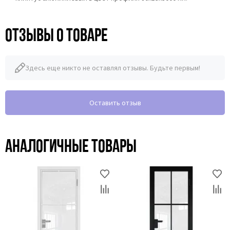
Отзывы о товаре
Здесь еще никто не оставлял отзывы. Будьте первым!
Оставить отзыв
Аналогичные товары