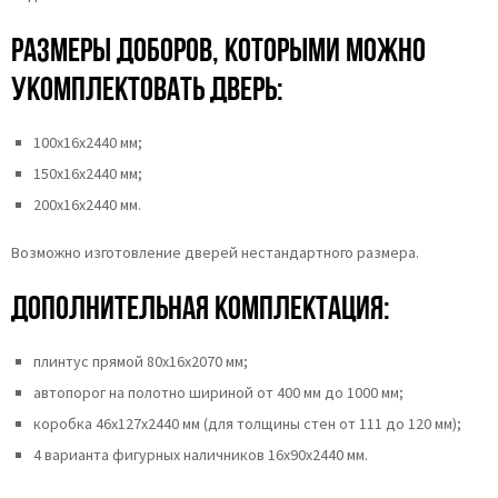
Размеры доборов, которыми можно
укомплектовать дверь:
100х16х2440 мм;
150х16х2440 мм;
200х16х2440 мм.
Возможно изготовление дверей нестандартного размера.
Дополнительная комплектация:
плинтус прямой 80х16х2070 мм;
автопорог на полотно шириной от 400 мм до 1000 мм;
коробка 46x127x2440 мм (для толщины стен от 111 до 120 мм);
4 варианта фигурных наличников 16x90x2440 мм.