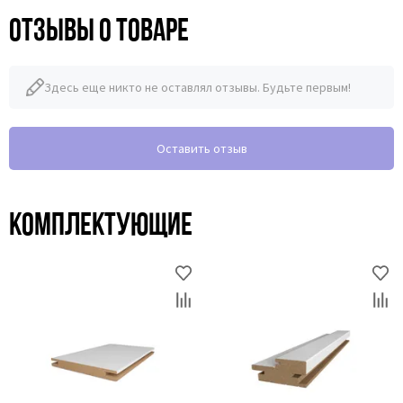
Отзывы о товаре
Здесь еще никто не оставлял отзывы. Будьте первым!
Оставить отзыв
Комплектующие