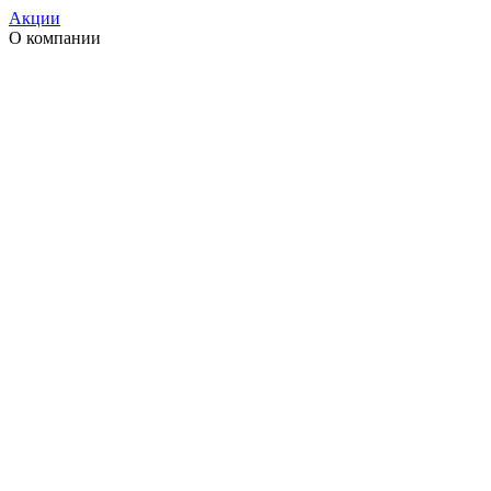
Акции
О компании