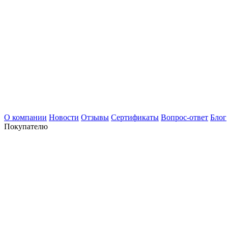
О компании
Новости
Отзывы
Сертификаты
Вопрос-ответ
Блог
Покупателю