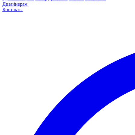
Дизайнерам
Контакты