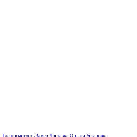
Где посмотреть
Замер
Доставка
Оплата
Установка