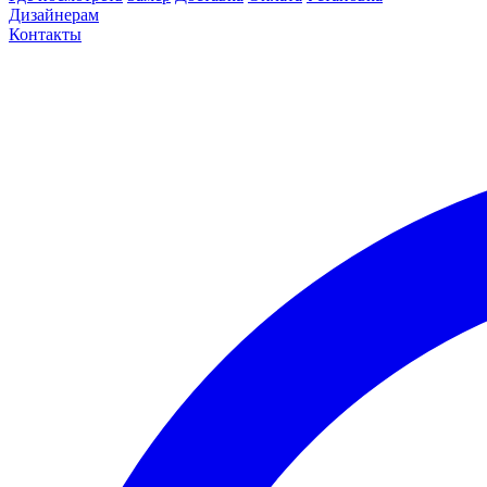
Дизайнерам
Контакты