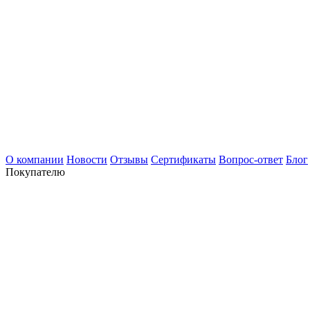
О компании
Новости
Отзывы
Сертификаты
Вопрос-ответ
Блог
Покупателю