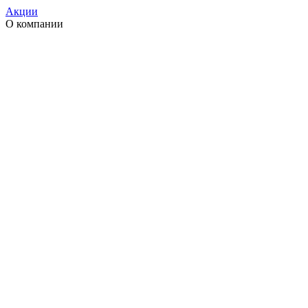
Акции
О компании