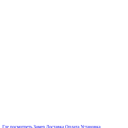
Где посмотреть
Замер
Доставка
Оплата
Установка