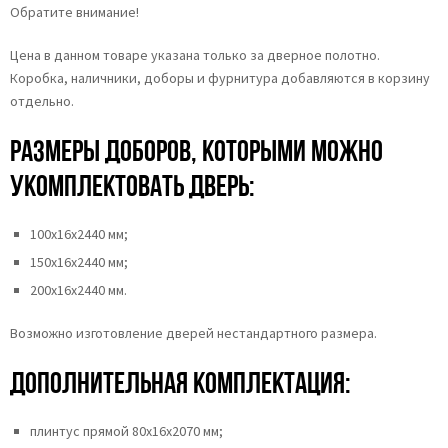
Обратите внимание!
Цена в данном товаре указана только за дверное полотно.
Коробка, наличники, доборы и фурнитура добавляются в корзину
отдельно.
Размеры доборов, которыми можно
укомплектовать дверь:
100х16х2440 мм;
150х16х2440 мм;
200х16х2440 мм.
Возможно изготовление дверей нестандартного размера.
Дополнительная комплектация:
плинтус прямой 80х16х2070 мм;