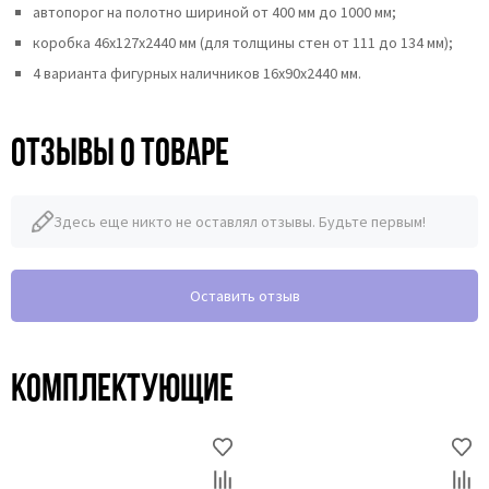
автопорог на полотно шириной от 400 мм до 1000 мм;
коробка 46x127x2440 мм (для толщины стен от 111 до 134 мм);
4 варианта фигурных наличников 16х90х2440 мм.
Отзывы о товаре
Здесь еще никто не оставлял отзывы. Будьте первым!
Оставить отзыв
Комплектующие