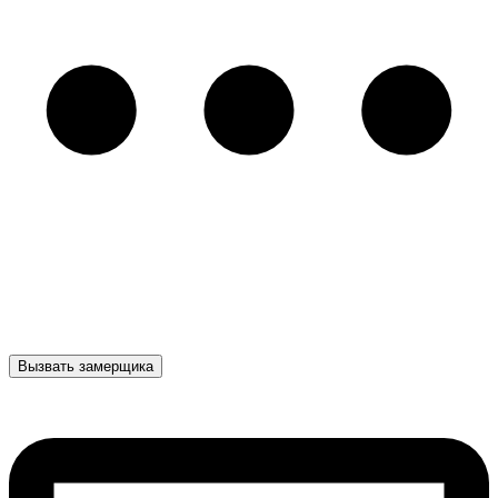
Вызвать замерщика