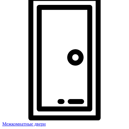
Межкомнатные двери