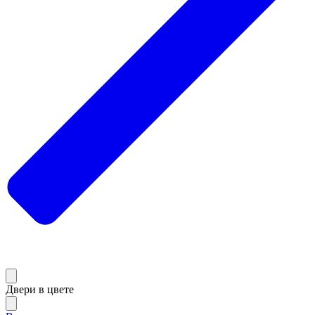
Двери в цвете