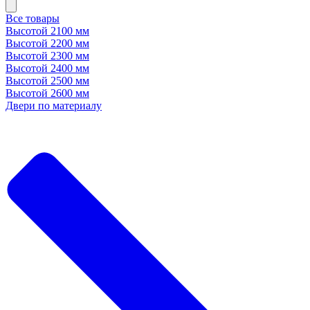
Все товары
Высотой 2100 мм
Высотой 2200 мм
Высотой 2300 мм
Высотой 2400 мм
Высотой 2500 мм
Высотой 2600 мм
Двери по материалу