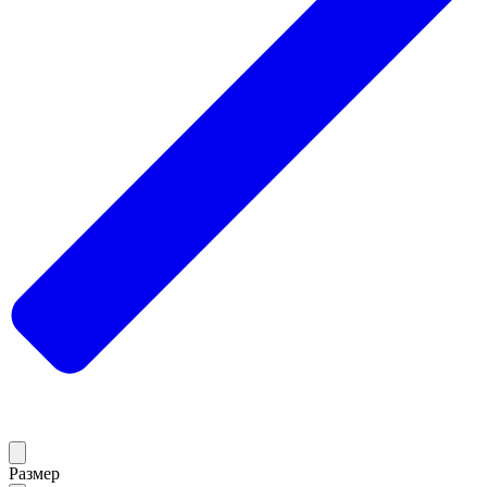
Размер