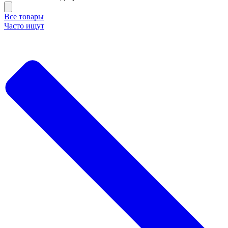
Все товары
Часто ищут