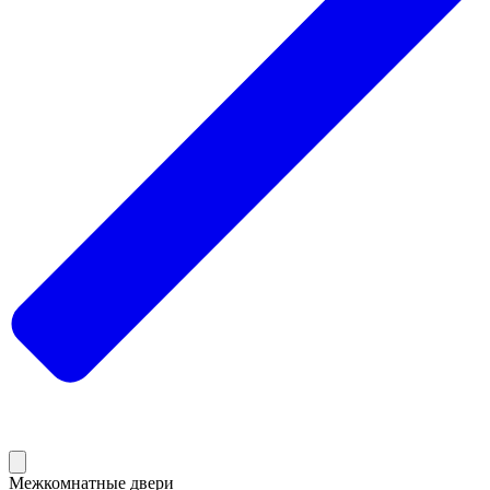
Межкомнатные двери