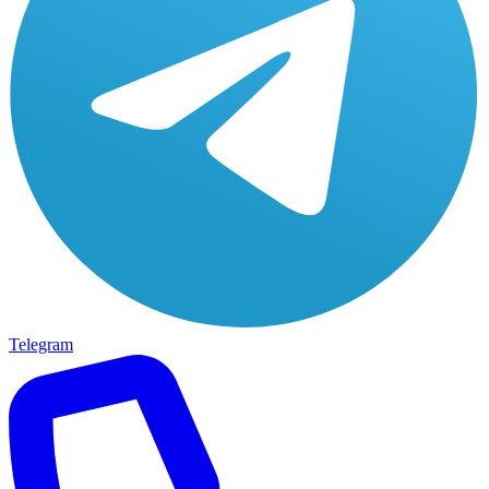
Telegram