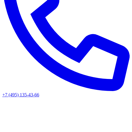
+7 (495) 135-43-66