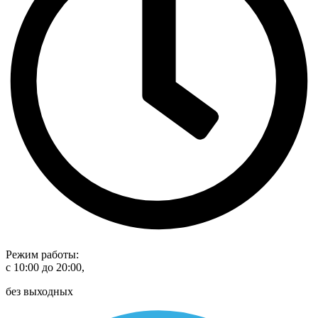
Режим работы:
с 10:00 до 20:00,
без выходных