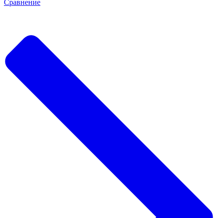
Сравнение