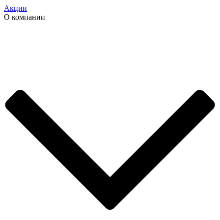
Акции
О компании