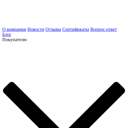
О компании
Новости
Отзывы
Сертификаты
Вопрос-ответ
Блог
Покупателю