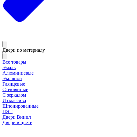
Двери по материалу
Все товары
Эмаль
Алюминиевые
Экошпон
Глянцевые
Стеклянные
С зеркалом
Из массива
Шпонированные
ПЭТ
Двери Винил
Двери в цвете