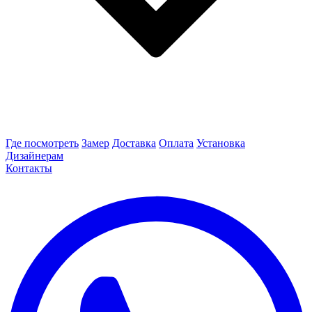
Где посмотреть
Замер
Доставка
Оплата
Установка
Дизайнерам
Контакты