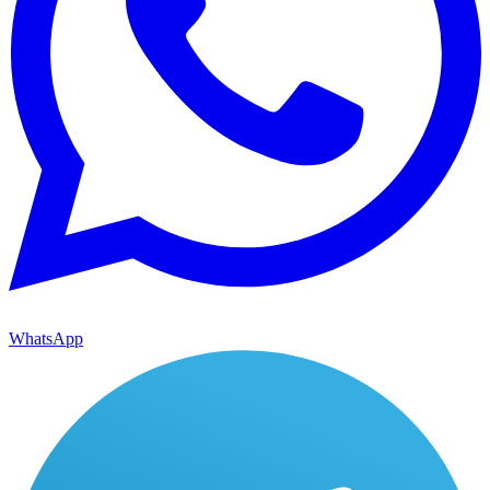
WhatsApp