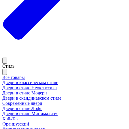
Стиль
Все товары
Двери в классическом стиле
Двери в стиле Неоклассика
Двери в стиле Модерн
Двери в скандинавском стиле
Современные двери
Двери в стиле Лофт
Двери в стиле Минимализм
Хай-Тек
Французский