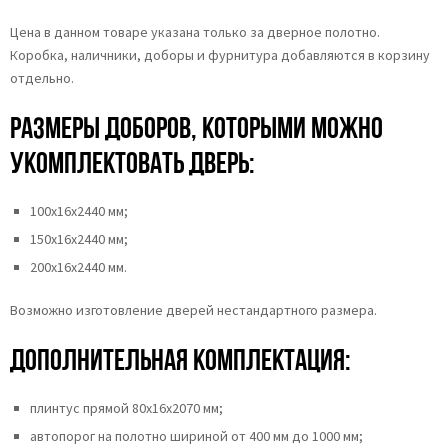
Цена в данном товаре указана только за дверное полотно.
Коробка, наличники, доборы и фурнитура добавляются в корзину
отдельно.
Размеры доборов, которыми можно
укомплектовать дверь:
100х16х2440 мм;
150х16х2440 мм;
200х16х2440 мм.
Возможно изготовление дверей нестандартного размера.
Дополнительная комплектация:
плинтус прямой 80х16х2070 мм;
автопорог на полотно шириной от 400 мм до 1000 мм;