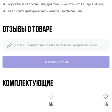
коробка 46x127x2440 мм (для толщины стен от 111 до 134 мм);
4 варианта фигурных наличников 16х90х2440 мм.
Отзывы о товаре
Здесь еще никто не оставлял отзывы. Будьте первым!
Оставить отзыв
Комплектующие