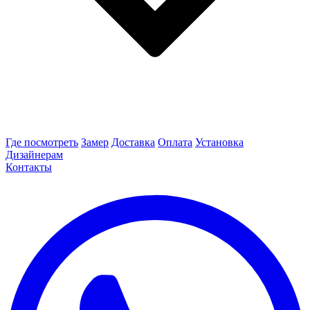
Где посмотреть
Замер
Доставка
Оплата
Установка
Дизайнерам
Контакты