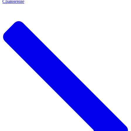
Сравнение