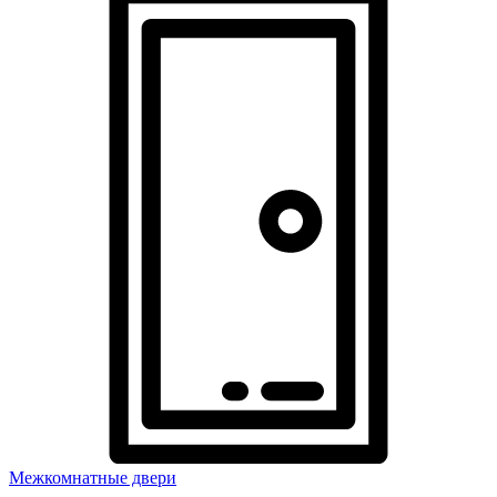
Межкомнатные двери