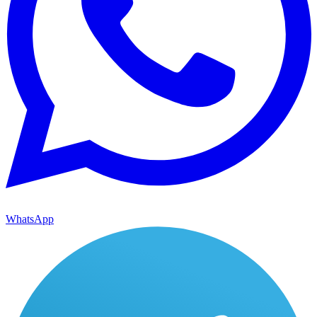
WhatsApp