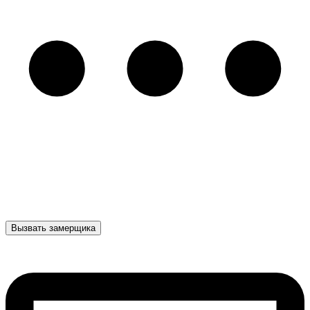
Вызвать замерщика