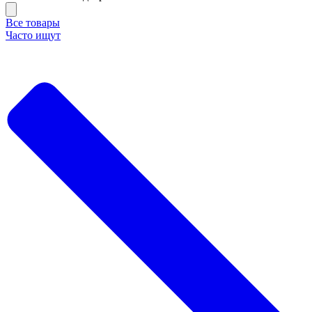
Все товары
Часто ищут