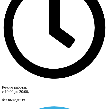
Режим работы:
с 10:00 до 20:00,
без выходных