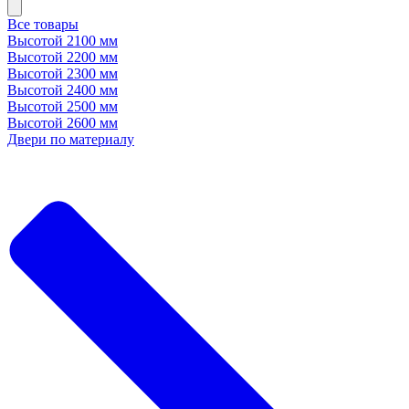
Все товары
Высотой 2100 мм
Высотой 2200 мм
Высотой 2300 мм
Высотой 2400 мм
Высотой 2500 мм
Высотой 2600 мм
Двери по материалу