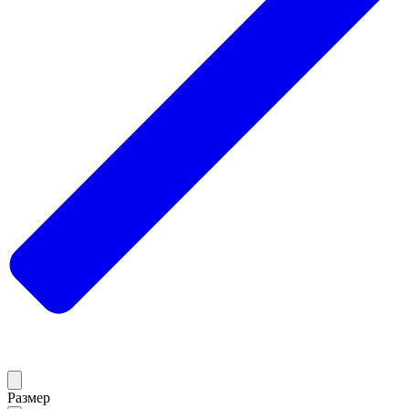
Размер