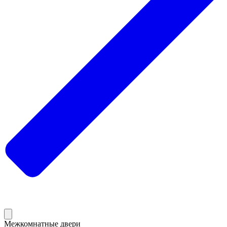
Межкомнатные двери