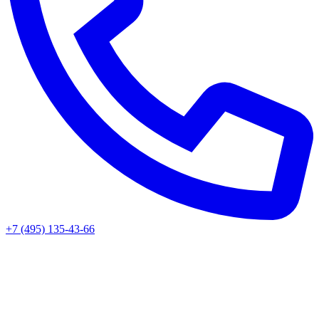
+7 (495) 135-43-66