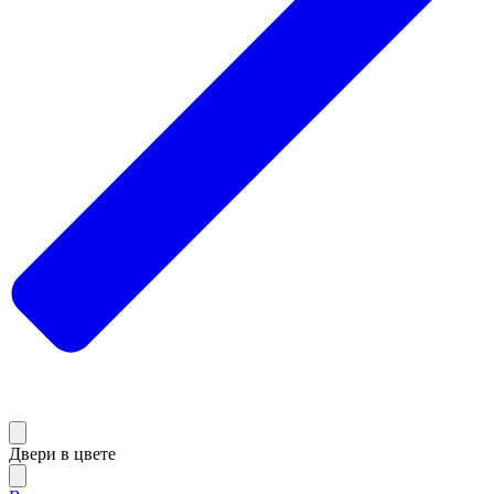
Двери в цвете