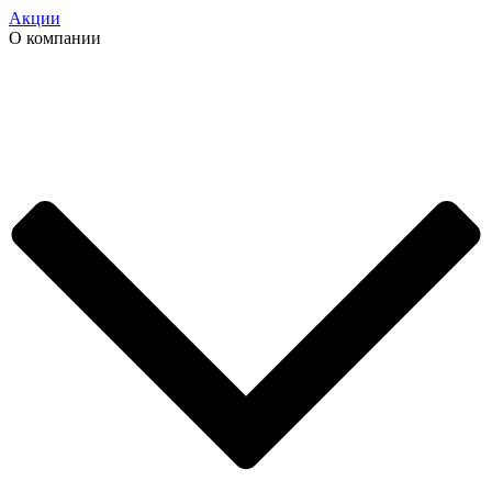
Акции
О компании