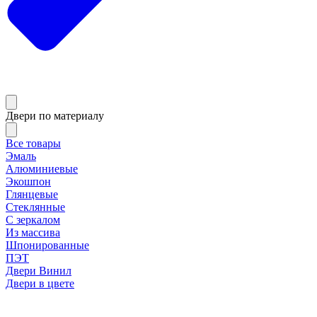
Двери по материалу
Все товары
Эмаль
Алюминиевые
Экошпон
Глянцевые
Стеклянные
С зеркалом
Из массива
Шпонированные
ПЭТ
Двери Винил
Двери в цвете