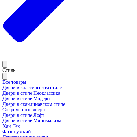
Стиль
Все товары
Двери в классическом стиле
Двери в стиле Неоклассика
Двери в стиле Модерн
Двери в скандинавском стиле
Современные двери
Двери в стиле Лофт
Двери в стиле Минимализм
Хай-Тек
Французский