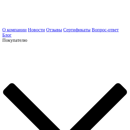
О компании
Новости
Отзывы
Сертификаты
Вопрос-ответ
Блог
Покупателю