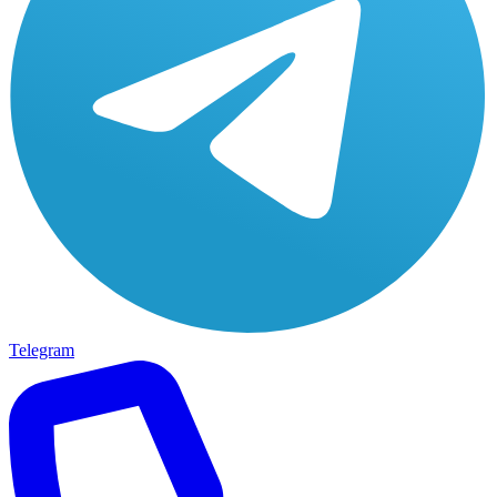
Telegram